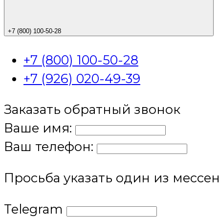
+7 (800) 100-50-28
+7 (800) 100-50-28
+7 (926) 020-49-39
Заказать обратный звонок
Ваше имя:
Ваш телефон:
Просьба указать один из мессе
Telegram