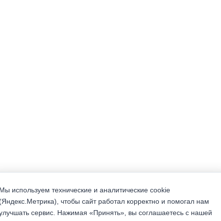
Мы используем технические и аналитические cookie
(Яндекс.Метрика), чтобы сайт работал корректно и помогал нам
улучшать сервис. Нажимая «Принять», вы соглашаетесь с нашей