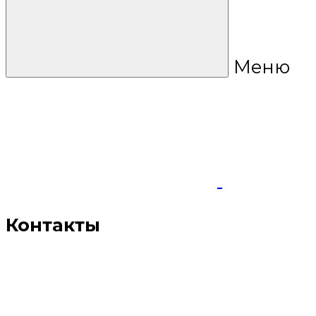
Меню
Контакты