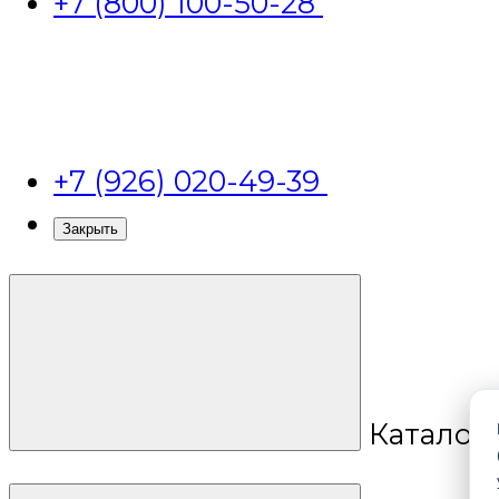
+7 (800) 100-50-28
+7 (926) 020-49-39
Закрыть
Каталог