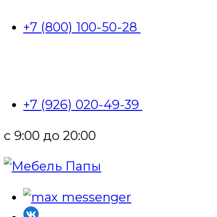
+7 (800) 100-50-28
+7 (926) 020-49-39
с 9:00 до 20:00