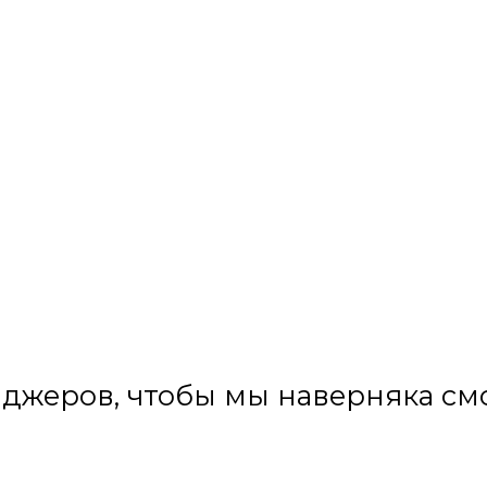
нджеров, чтобы мы наверняка смо