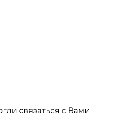
гли связаться с Вами