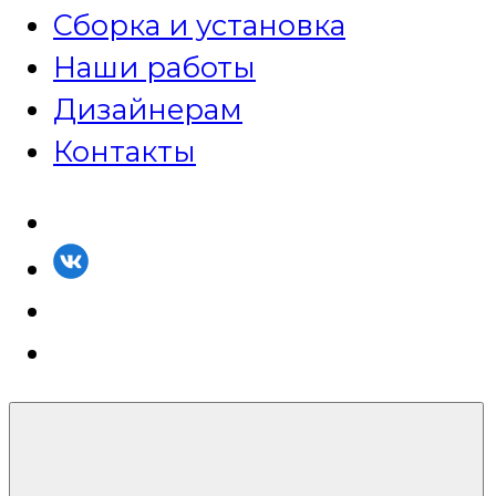
Сборка и установка
Наши работы
Дизайнерам
Контакты