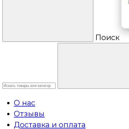
Поиск
О нас
Отзывы
Доставка и оплата