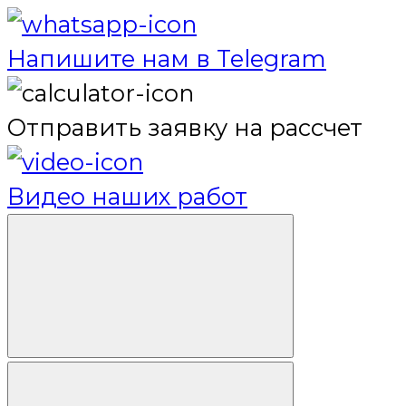
Напишите нам в Telegram
Отправить заявку на рассчет
Видео наших работ