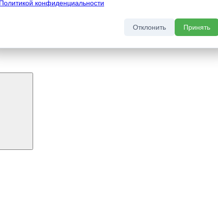
Политикой конфиденциальности
Отклонить
Принять