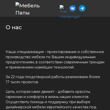
О нас
Наша специализация - проектирование и собственное
производство мебели по Вашим индивидуальным
предпочтениям, в соответствии современным трендам
и применением новейших технологий.
За 22 года плодотворной работы реализовали более
17 тысяч проектов.
Цель, которая нами движет - добавить красоты,
гармонии и комфорта в жизнь наших клиентов.
Осуществить помощь и поддержку при выборе
дизайнерской мебели европейского качества под