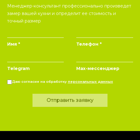
Менеджер-консультант профессионально произведет
замер вашей кухни и определит ее стоимость и
точный размер
Имя *
Телефон *
Telegram
Max-мессенджер
Даю согласие на обработку
персональных данных
Отправить заявку