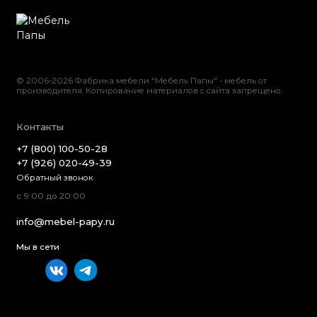
© 2006-2026 Фабрика мебели "Мебель Папы" - мебель от
производителя. Копирование материалов с сайта запрещено.
Контакты
+7 (800) 100-50-28
+7 (926) 020-49-39
Обратный звонок
с 9:00 до 20:00
info@mebel-papy.ru
Мы в сети