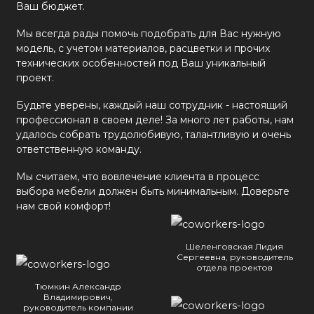
Ваш бюджет.
Мы всегда рады помочь подобрать для Вас нужную
модель, с учетом материалов, расцветки и прочих
технических особенностей под Ваш уникальный
проект.
Будьте уверены, каждый наш сотрудник - настоящий
профессионал в своем деле! За много лет работы, нам
удалось собрать трудолюбивую, талантливую и очень
ответственную команду.
Мы считаем, что вовлечение клиента в процесс
выбора мебели должен быть минимальным. Доверьте
нам свой комфорт!
Шеленговская Лидия
Сергеевна, руководитель
отдела проектов
Тюмкин Александр
Владимирович,
руководитель компании