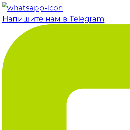
Напишите нам в Telegram