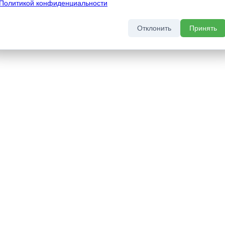
Политикой конфиденциальности
Отклонить
Принять