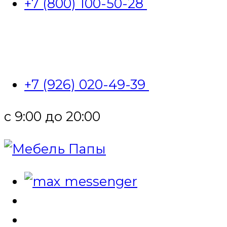
+7 (800) 100-50-28
+7 (926) 020-49-39
с 9:00 до 20:00