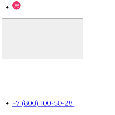
+7 (800) 100-50-28