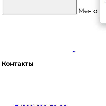
Меню
Контакты