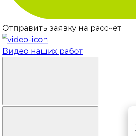
Отправить заявку на рассчет
Видео наших работ