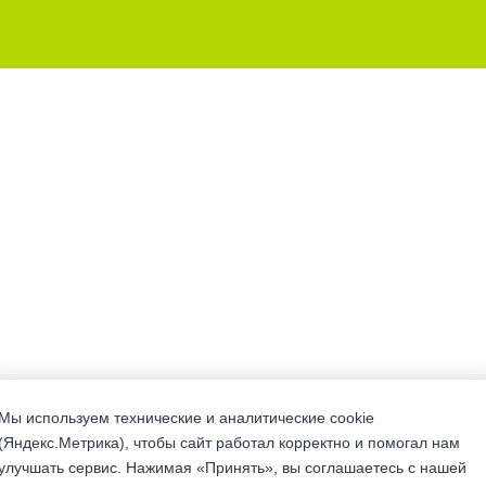
Мы используем технические и аналитические cookie
(Яндекс.Метрика), чтобы сайт работал корректно и помогал нам
улучшать сервис. Нажимая «Принять», вы соглашаетесь с нашей