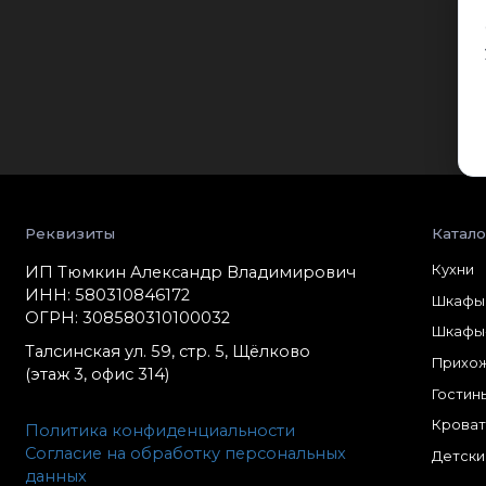
Реквизиты
Катало
Кухни
ИП Тюмкин Александр Владимирович
ИНН: 580310846172
Шкафы
ОГРН: 308580310100032
Шкафы
Талсинская ул. 59, стр. 5, Щёлково
Прихо
(этаж 3, офис 314)
Гостин
Кроват
Политика конфиденциальности
Согласие на обработку персональных
Детски
данных