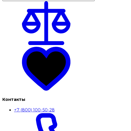
Контакты
+7 (800) 100-50-28