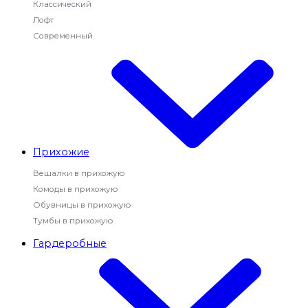
Классический
Лофт
Современный
Прихожие
Вешалки в прихожую
Комоды в прихожую
Обувницы в прихожую
Тумбы в прихожую
Гардеробные