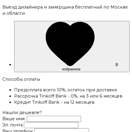
Выезд дизайнера и замерщика бесплатный по Москве
и области.
В
избранное
Способы оплаты
Предоплата всего 10%, остаток при доставке.
Рассрочка Tinkoff Bank - 0%, на 3 или 6 месяцев.
Кредит Tinkoff Bank - на 12 месяцев.
Нашли дешевле?
Ваше имя:
Эл. почта
Ваш телефон: