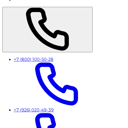
+7 (800) 100-50-28
+7 (926) 020-49-39