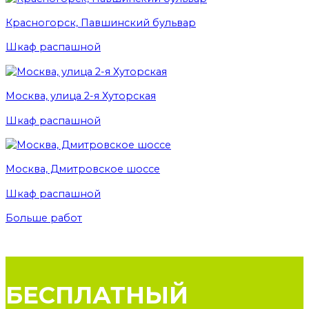
Красногорск, Павшинский бульвар
Шкаф распашной
Москва, улица 2-я Хуторская
Шкаф распашной
Москва, Дмитровское шоссе
Шкаф распашной
Больше работ
БЕСПЛАТНЫЙ