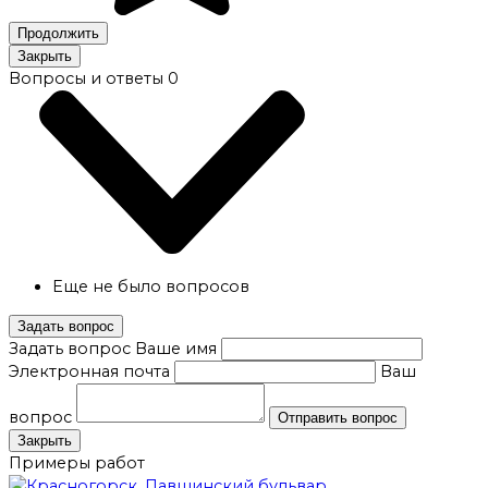
Продолжить
Закрыть
Вопросы и ответы
0
Еще не было вопросов
Задать вопрос
Задать вопрос
Ваше имя
Электронная почта
Ваш
вопрос
Отправить вопрос
Закрыть
Примеры работ