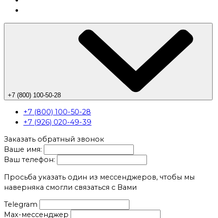
+7 (800) 100-50-28
+7 (800) 100-50-28
+7 (926) 020-49-39
Заказать обратный звонок
Ваше имя:
Ваш телефон:
Просьба указать один из мессенджеров, чтобы мы
наверняка смогли связаться с Вами
Telegram
Max-мессенджер