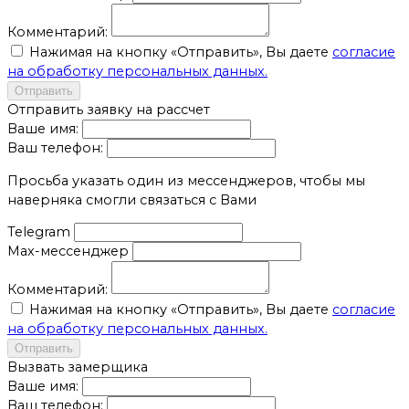
Комментарий:
Нажимая на кнопку «Отправить», Вы даете
согласие
на обработку персональных данных.
Отправить
Отправить заявку на рассчет
Ваше имя:
Ваш телефон:
Просьба указать один из мессенджеров, чтобы мы
наверняка смогли связаться с Вами
Telegram
Max-мессенджер
Комментарий:
Нажимая на кнопку «Отправить», Вы даете
согласие
на обработку персональных данных.
Отправить
Вызвать замерщика
Ваше имя:
Ваш телефон: