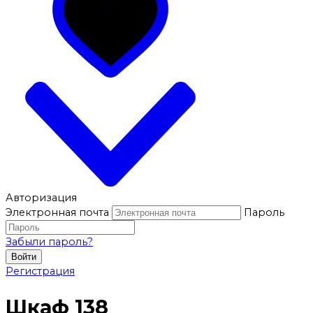
Авторизация
Электронная почта
Пароль
Забыли пароль?
Войти
Регистрация
Шкаф 138