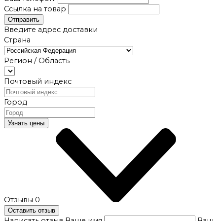
Ссылка на товар
Отправить
Введите адрес доставки
Страна
Регион / Область
Почтовый индекс
Город
Узнать цены
Отзывы
0
Оставить отзыв
Написать отзыв
Ваше имя
Ваш