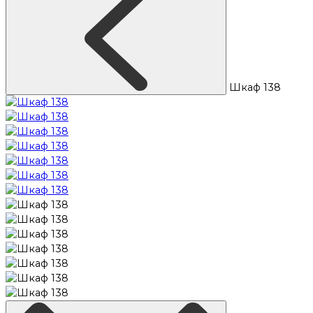
Шкаф 138