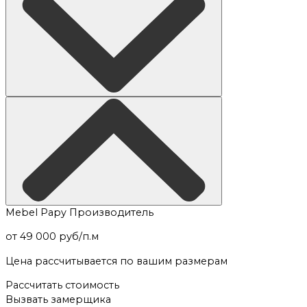
Mebel Papy
Производитель
от 49 000 руб/п.м
Цена рассчитывается по вашим размерам
Рассчитать стоимость
Вызвать замерщика