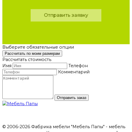
Отправить заявку
Выберите обязательные опции
Рассчитать по моим размерам
Рассчитать стоимость
Имя
Телефон
Комментарий
Отправить заказ
© 2006-2026 Фабрика мебели "Мебель Папы" - мебель