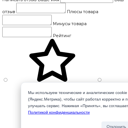
отзыв
Плюсы товара
Минусы товара
Рейтинг
Мы используем технические и аналитические cookie
(Яндекс.Метрика), чтобы сайт работал корректно и 
улучшать сервис. Нажимая «Принять», вы соглашае
Политикой конфиденциальности
Отклонить