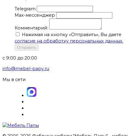
Telegram
Max-мессенджер
Комментарий:
Нажимая на кнопку «Отправить», Вы даете
согласие на обработку персональных данных.
Отправить
с 9:00 до 20:00
info@mebel-papy.ru
Мы в сети