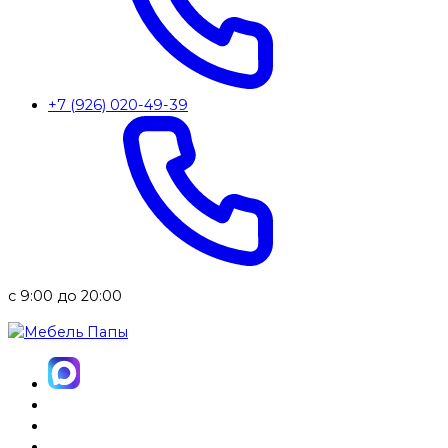
+7 (926) 020-49-39
с 9:00 до 20:00