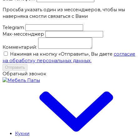
Просьба указать один из мессенджеров, чтобы мы
наверняка смогли связаться с Вами
Telegram
Max-мессенджер
Комментарий:
Нажимая на кнопку «Отправить», Вы даете
согласие
на обработку персональных данных.
Отправить
Обратный звонок
Кухни