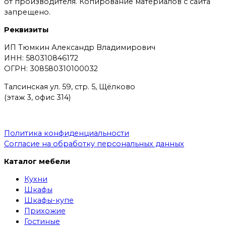
от производителя. Копирование материалов с сайта
запрещено.
Реквизиты
ИП Тюмкин Александр Владимирович
ИНН: 580310846172
ОГРН: 308580310100032
Талсинская ул. 59, стр. 5, Щёлково
(этаж 3, офис 314)
Политика конфиденциальности
Согласие на обработку персональных данных
Каталог мебели
Кухни
Шкафы
Шкафы-купе
Прихожие
Гостиные