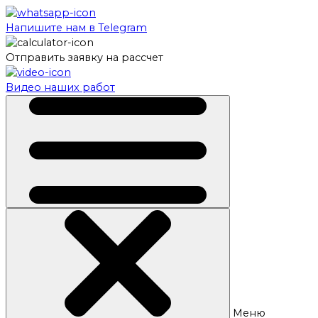
Напишите нам в Telegram
Отправить заявку на рассчет
Видео наших работ
Меню