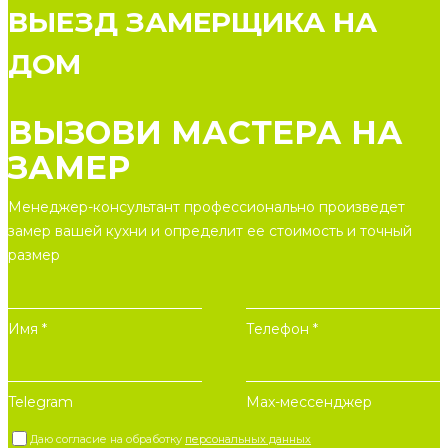
ВЫЕЗД ЗАМЕРЩИКА НА
ДОМ
ВЫЗОВИ МАСТЕРА НА
ЗАМЕР
Менеджер-консультант профессионально произведет
замер вашей кухни и определит ее стоимость и точный
размер
Имя *
Телефон *
Telegram
Max-мессенджер
Даю согласие на обработку
персональных данных