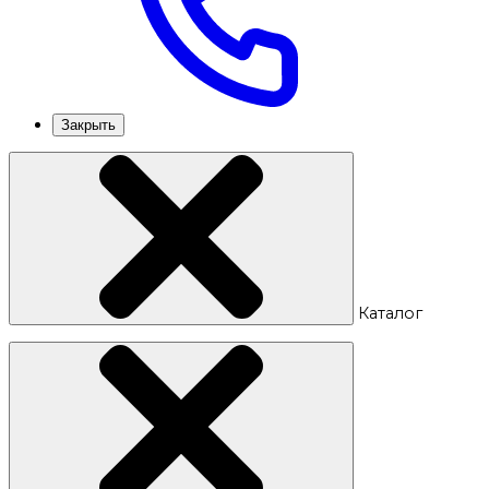
Закрыть
Каталог