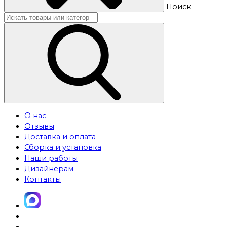
Поиск
О нас
Отзывы
Доставка и оплата
Сборка и установка
Наши работы
Дизайнерам
Контакты