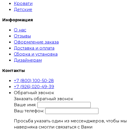
Кровати
Детские
Информация
О нас
Отзывы
Оформление заказа
Доставка и оплата
Сборка и установка
Дизайнерам
Контакты
+7 (800) 100-50-28
+7 (926) 020-49-39
Обратный звонок
Заказать обратный звонок
Ваше имя:
Ваш телефон:
Просьба указать один из мессенджеров, чтобы мы
наверняка смогли связаться с Вами