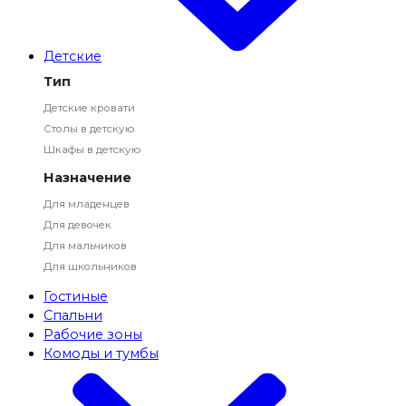
Детские
Тип
Детские кровати
Столы в детскую
Шкафы в детскую
Назначение
Для младенцев
Для девочек
Для мальчиков
Для школьников
Гостиные
Спальни
Рабочие зоны
Комоды и тумбы