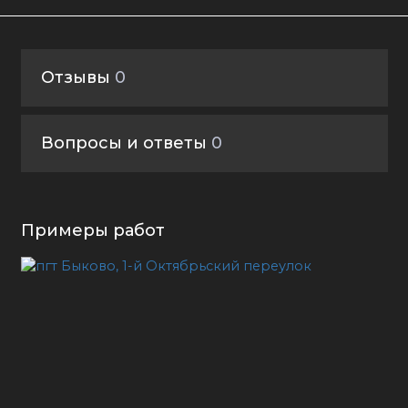
Отзывы
0
Вопросы и ответы
0
Примеры работ