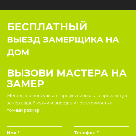
БЕСПЛАТНЫЙ
ВЫЕЗД ЗАМЕРЩИКА НА
ДОМ
ВЫЗОВИ МАСТЕРА НА
ЗАМЕР
Менеджер-консультант профессионально произведет
замер вашей кухни и определит ее стоимость и
точный размер
Имя *
Телефон *