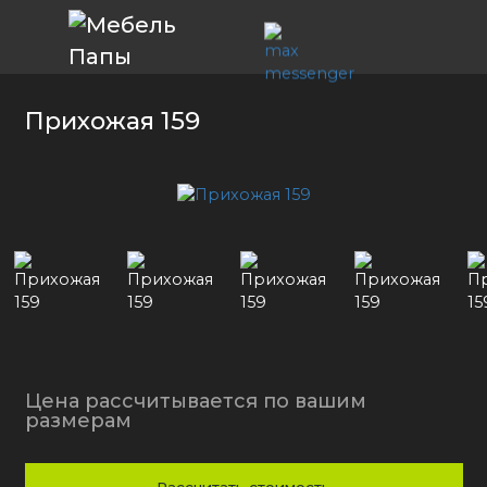
Прихожая 159
Цена рассчитывается по вашим
размерам