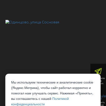
Напишите
нам в
Мы используем технические и аналитические cookie
Telegram
(Яндекс.Метрика), чтобы сайт работал корректно и
помогал нам улучшать сервис. Нажимая «Принять»,
вы соглашаетесь с нашей
Политикой
Отправить
конфиденциальности
заявку на