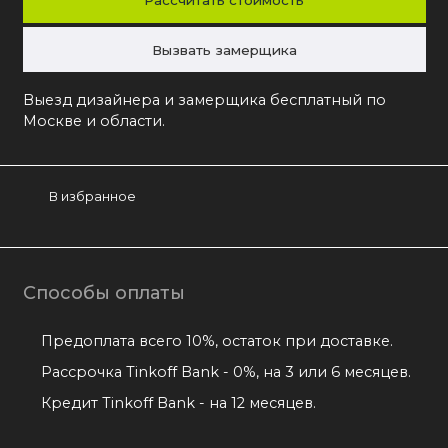
Рассчитать стоимость
Вызвать замерщика
Выезд дизайнера и замерщика бесплатный по
Москве и области.
В избранное
Способы оплаты
Предоплата всего 10%, остаток при доставке.
Рассрочка Tinkoff Bank - 0%, на 3 или 6 месяцев.
Кредит Tinkoff Bank - на 12 месяцев.