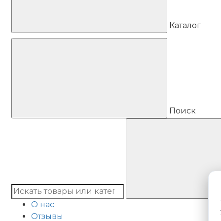
Каталог
Поиск
О нас
Отзывы