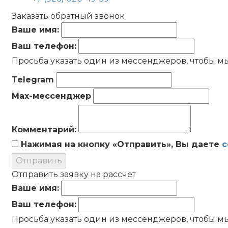
Заказать обратный звонок
Ваше имя:
Ваш телефон:
Просьба указать один из мессенджеров, чтобы мы
Telegram
Max-мессенджер
Комментарий:
Нажимая на кнопку «Отправить», Вы даете
с
Отправить
Отправить заявку на рассчет
Ваше имя:
Ваш телефон:
Просьба указать один из мессенджеров, чтобы мы