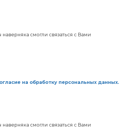
 наверняка смогли связаться с Вами
огласие на обработку персональных данных.
 наверняка смогли связаться с Вами