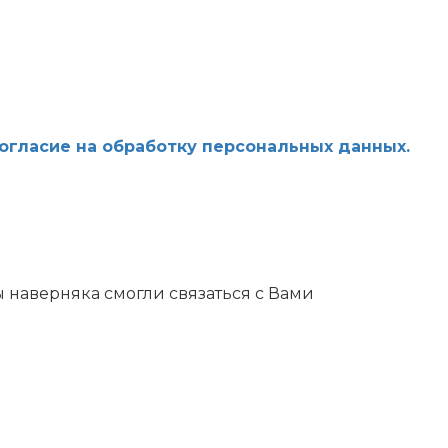
огласие на обработку персональных данных.
 наверняка смогли связаться с Вами