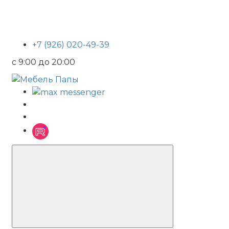
+7 (926) 020-49-39
с 9:00 до 20:00