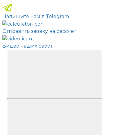
Напишите нам в Telegram
Отправить заявку на рассчет
Видео наших работ