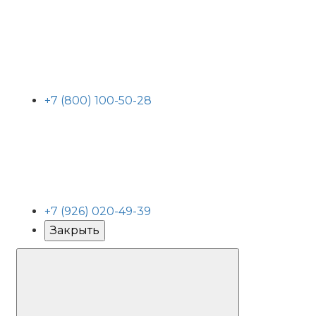
+7 (800) 100-50-28
+7 (926) 020-49-39
Закрыть