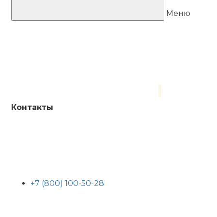
Меню
Контакты
+7 (800) 100-50-28