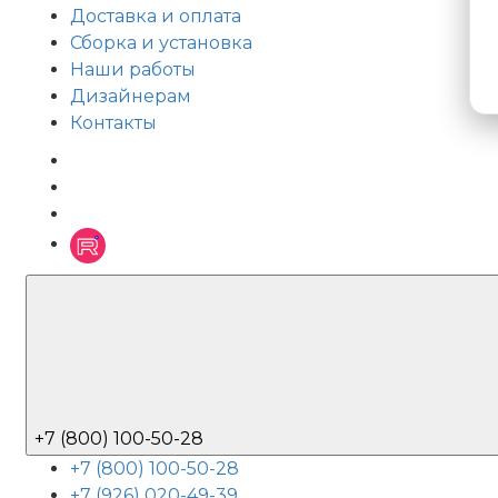
Доставка и оплата
Сборка и установка
Наши работы
Дизайнерам
Контакты
+7 (800) 100-50-28
+7 (800) 100-50-28
+7 (926) 020-49-39