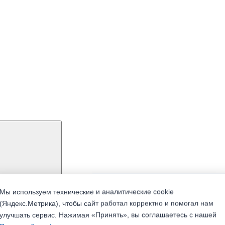
Мы используем технические и аналитические cookie
(Яндекс.Метрика), чтобы сайт работал корректно и помогал нам
улучшать сервис. Нажимая «Принять», вы соглашаетесь с нашей