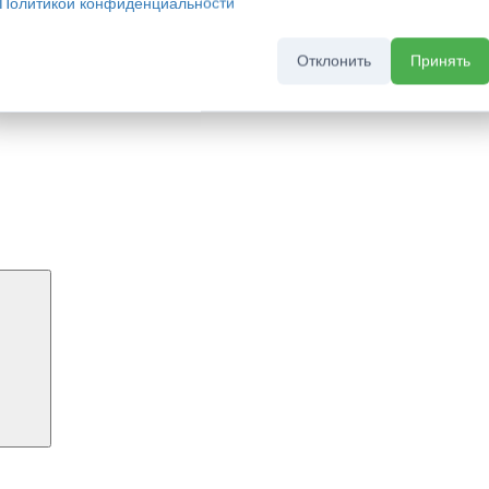
Политикой конфиденциальности
Отклонить
Принять