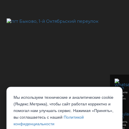
Напишите
нам в
Мы используем технические и аналитические cookie
Telegram
(Яндекс.Метрика), чтобы сайт работал корректно и
помогал нам улучшать сервис. Нажимая «Принять»,
вы соглашаетесь с нашей
Политикой
Отправить
конфиденциальности
заявку на
рассчет