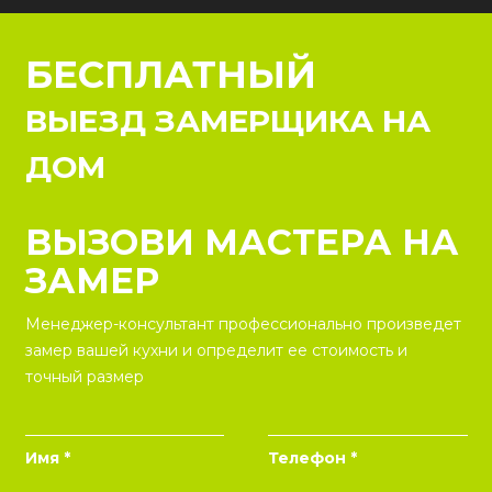
БЕСПЛАТНЫЙ
ВЫЕЗД ЗАМЕРЩИКА НА
ДОМ
ВЫЗОВИ МАСТЕРА НА
ЗАМЕР
Менеджер-консультант профессионально произведет
замер вашей кухни и определит ее стоимость и
точный размер
Имя *
Телефон *