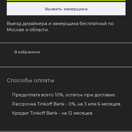
Вызвать замерщика
Выезд дизайнера и замерщика бесплатный по
Москве и области.
В избранное
Способы оплаты
Предоплата всего 10%, остаток при доставке.
Рассрочка Tinkoff Bank - 0%, на 3 или 6 месяцев.
Кредит Tinkoff Bank - на 12 месяцев.