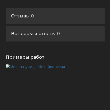
Отзывы
0
Вопросы и ответы
0
Примеры работ