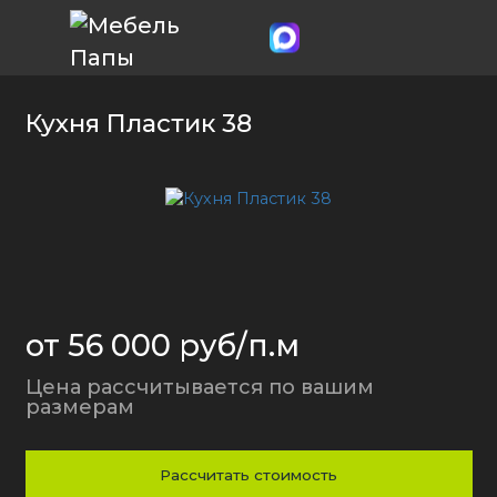
Кухня Пластик 38
от 56 000 руб/п.м
Цена рассчитывается по вашим
размерам
Рассчитать стоимость