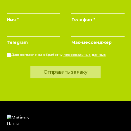
Имя *
Телефон *
Telegram
Max-мессенджер
Даю согласие на обработку
персональных данных
Отправить заявку