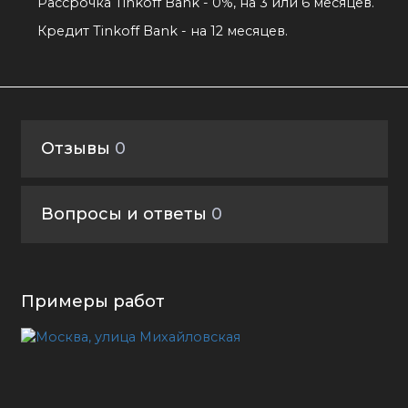
Рассрочка Tinkoff Bank - 0%, на 3 или 6 месяцев.
Кредит Tinkoff Bank - на 12 месяцев.
Отзывы
0
Вопросы и ответы
0
Примеры работ