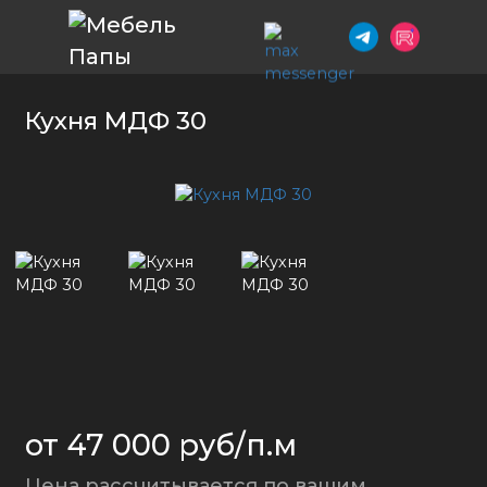
Кухня МДФ 30
от 47 000 руб/п.м
Цена рассчитывается по вашим