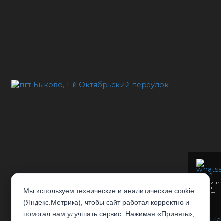
Напишите
нам в
Мы используем технические и аналитические cookie
Telegram
(Яндекс.Метрика), чтобы сайт работал корректно и
помогал нам улучшать сервис. Нажимая «Принять»,