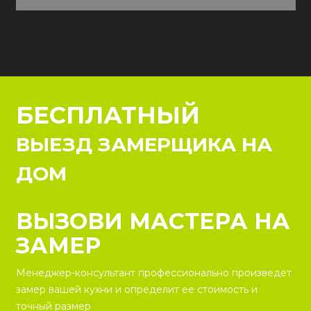
БЕСПЛАТНЫЙ
ВЫЕЗД ЗАМЕРЩИКА НА
ДОМ
ВЫЗОВИ МАСТЕРА НА
ЗАМЕР
Менеджер-консультант профессионально произведет
замер вашей кухни и определит ее стоимость и
точный размер