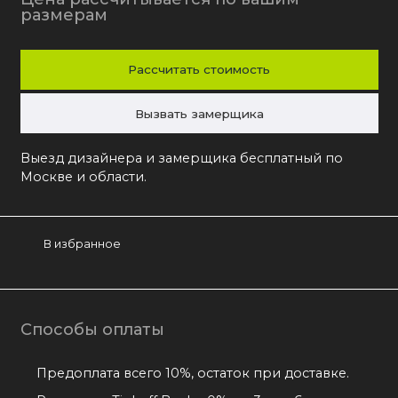
размерам
Рассчитать стоимость
Вызвать замерщика
Выезд дизайнера и замерщика бесплатный по
Москве и области.
В избранное
Способы оплаты
Предоплата всего 10%, остаток при доставке.