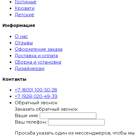
Гостиные
Кровати
Детские
Информация
О нас
Отзывы
Оформление заказа
Доставка и оплата
Сборка и установка
Дизайнерам
Контакты
+7 (800) 100-50-28
+7 (926) 020-49-39
Обратный звонок
Заказать обратный звонок
Ваше имя:
Ваш телефон:
Просьба указать один из мессенджеров, чтобы мы