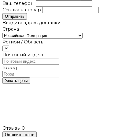
Ваш телефон:
Ссылка на товар
Отправить
Введите адрес доставки
Страна
Регион / Область
Почтовый индекс
Город
Узнать цены
Отзывы
0
Оставить отзыв