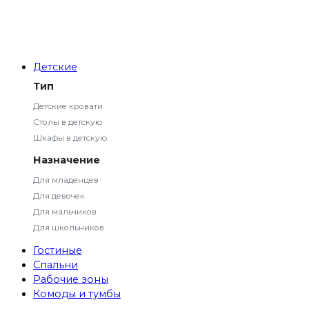
Детские
Тип
Детские кровати
Столы в детскую
Шкафы в детскую
Назначение
Для младенцев
Для девочек
Для мальчиков
Для школьников
Гостиные
Спальни
Рабочие зоны
Комоды и тумбы