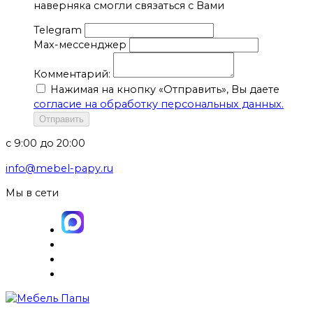
наверняка смогли связаться с Вами
Telegram
Max-мессенджер
Комментарий:
Нажимая на кнопку «Отправить», Вы даете
согласие на обработку персональных данных.
Отправить
с 9:00 до 20:00
info@mebel-papy.ru
Мы в сети