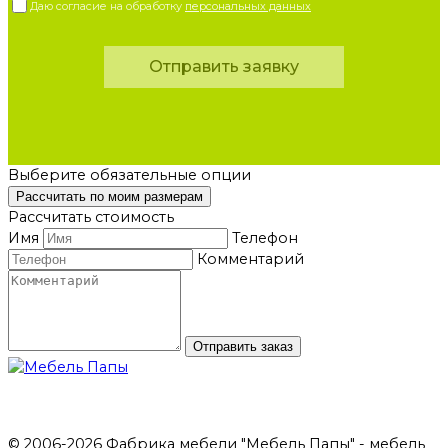
Даю согласие на обработку
персональных данных
Отправить заявку
Выберите обязательные опции
Рассчитать по моим размерам
Рассчитать стоимость
Имя
Телефон
Комментарий
Отправить заказ
© 2006-2026 Фабрика мебели "Мебель Папы" - мебель