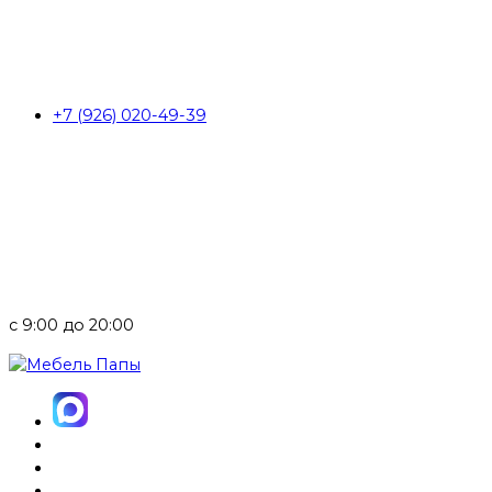
+7 (926) 020-49-39
с 9:00 до 20:00