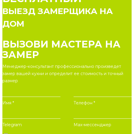
ВЫЕЗД ЗАМЕРЩИКА НА
ДОМ
ВЫЗОВИ МАСТЕРА НА
ЗАМЕР
Менеджер-консультант профессионально произведет
замер вашей кухни и определит ее стоимость и точный
размер
Имя *
Телефон *
Telegram
Max-мессенджер