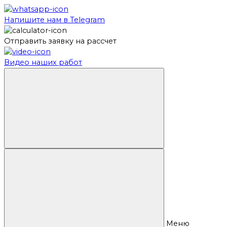
Напишите нам в Telegram
Отправить заявку на рассчет
Видео наших работ
Меню