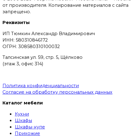
от производителя. Копирование материалов с сайта
запрещено.
Реквизиты
ИП Тюмкин Александр Владимирович
ИНН: 580310846172
ОГРН: 308580310100032
Талсинская ул. 59, стр. 5, Щёлково
(этаж 3, офис 314)
Политика конфиденциальности
Согласие на обработку персональных данных
Каталог мебели
Кухни
Шкафы
Шкафы-купе
Прихожие