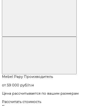
Mebel Papy
Производитель
от 59 000 руб/п.м
Цена рассчитывается по вашим размерам
Рассчитать стоимость