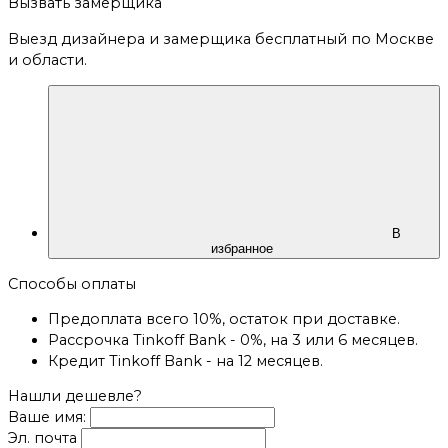
Вызвать замерщика
Выезд дизайнера и замерщика бесплатный по Москве
и области.
В
избранное
Способы оплаты
Предоплата всего 10%, остаток при доставке.
Рассрочка Tinkoff Bank - 0%, на 3 или 6 месяцев.
Кредит Tinkoff Bank - на 12 месяцев.
Нашли дешевле?
Ваше имя:
Эл. почта