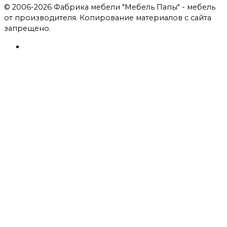
© 2006-2026 Фабрика мебели "Мебель Папы" - мебель
от производителя. Копирование материалов с сайта
запрещено.