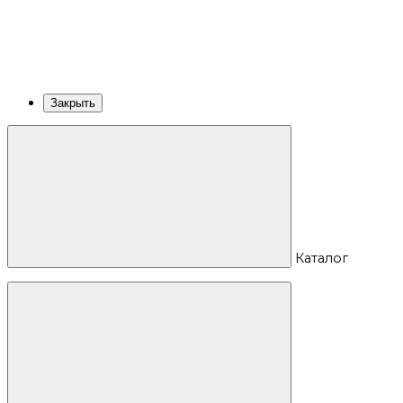
Закрыть
Каталог