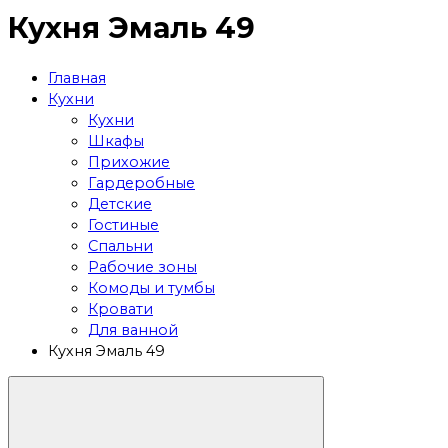
Кухня Эмаль 49
Главная
Кухни
Кухни
Шкафы
Прихожие
Гардеробные
Детские
Гостиные
Спальни
Рабочие зоны
Комоды и тумбы
Кровати
Для ванной
Кухня Эмаль 49