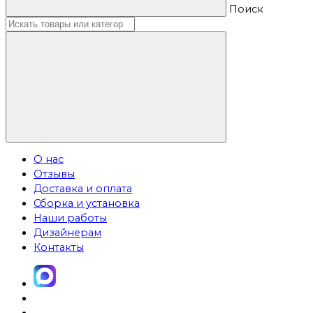
Поиск
О нас
Отзывы
Доставка и оплата
Сборка и установка
Наши работы
Дизайнерам
Контакты