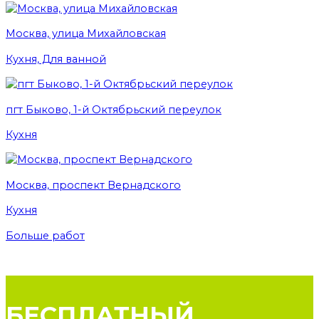
Москва, улица Михайловская
Кухня, Для ванной
пгт Быково, 1-й Октябрьский переулок
Кухня
Москва, проспект Вернадского
Кухня
Больше работ
БЕСПЛАТНЫЙ