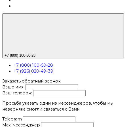
+7 (800) 100-50-28
+7 (800) 100-50-28
+7 (926) 020-49-39
Заказать обратный звонок
Ваше имя:
Ваш телефон:
Просьба указать один из мессенджеров, чтобы мы
наверняка смогли связаться с Вами
Telegram
Max-мессенджер