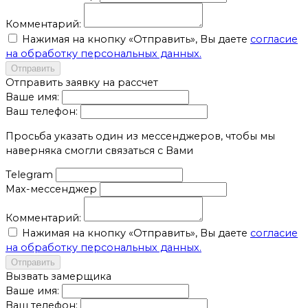
Комментарий:
Нажимая на кнопку «Отправить», Вы даете
согласие
на обработку персональных данных.
Отправить
Отправить заявку на рассчет
Ваше имя:
Ваш телефон:
Просьба указать один из мессенджеров, чтобы мы
наверняка смогли связаться с Вами
Telegram
Max-мессенджер
Комментарий:
Нажимая на кнопку «Отправить», Вы даете
согласие
на обработку персональных данных.
Отправить
Вызвать замерщика
Ваше имя:
Ваш телефон: