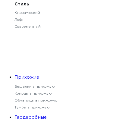
Стиль
Классический
Лофт
Современный
Прихожие
Вешалки в прихожую
Комоды в прихожую
Обувницы в прихожую
Тумбы в прихожую
Гардеробные