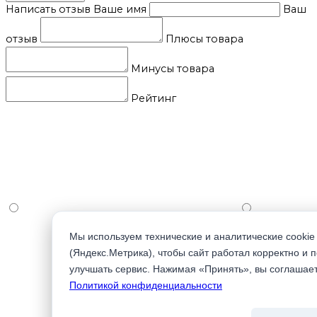
Написать отзыв
Ваше имя
Ваш
отзыв
Плюсы товара
Минусы товара
Рейтинг
Мы используем технические и аналитические cookie
(Яндекс.Метрика), чтобы сайт работал корректно и 
улучшать сервис. Нажимая «Принять», вы соглашае
Политикой конфиденциальности