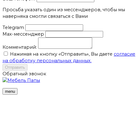
Просьба указать один из мессенджеров, чтобы мы
наверняка смогли связаться с Вами
Telegram
Max-мессенджер
Комментарий:
Нажимая на кнопку «Отправить», Вы даете
согласие
на обработку персональных данных.
Отправить
Обратный звонок
menu