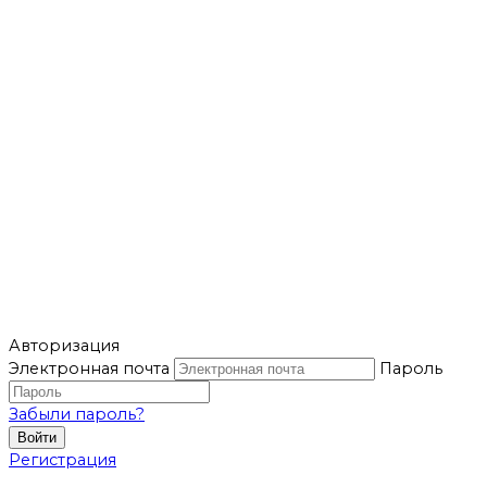
Авторизация
Электронная почта
Пароль
Забыли пароль?
Войти
Регистрация