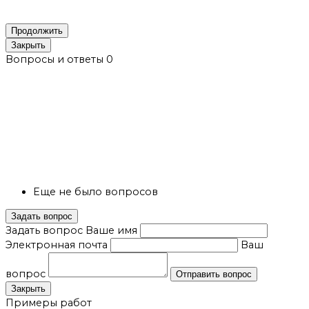
Продолжить
Закрыть
Вопросы и ответы
0
Еще не было вопросов
Задать вопрос
Задать вопрос
Ваше имя
Электронная почта
Ваш
вопрос
Отправить вопрос
Закрыть
Примеры работ