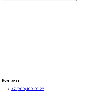
Контакты
+7 (800) 100-50-28