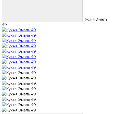
Кухня Эмаль
49