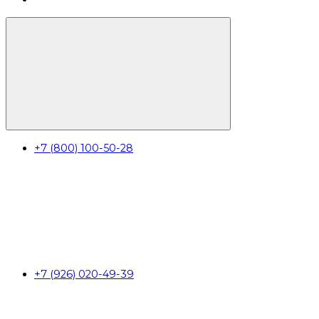
+7 (800) 100-50-28
+7 (926) 020-49-39