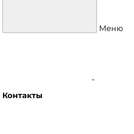
Меню
Контакты