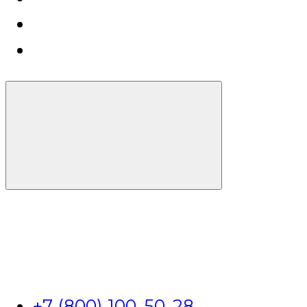
+7 (800) 100-50-28