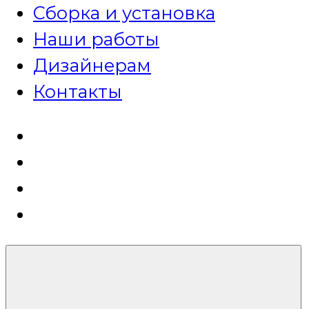
Сборка и установка
Наши работы
Дизайнерам
Контакты