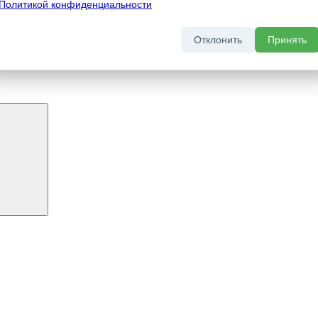
Политикой конфиденциальности
Отклонить
Принять