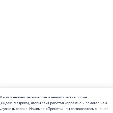
Мы используем технические и аналитические cookie
(Яндекс.Метрика), чтобы сайт работал корректно и помогал нам
улучшать сервис. Нажимая «Принять», вы соглашаетесь с нашей