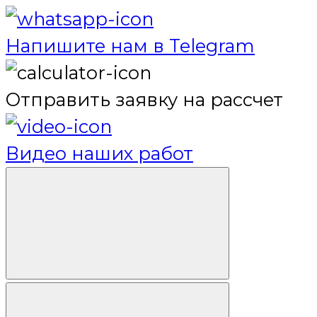
Напишите нам в Telegram
Отправить заявку на рассчет
Видео наших работ