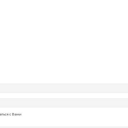
аться с Вами