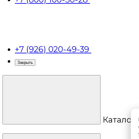
+7 (926) 020-49-39
Закрыть
Каталог