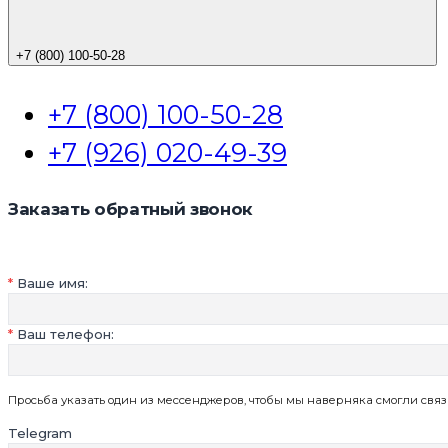
+7 (800) 100-50-28
+7 (800) 100-50-28
+7 (926) 020-49-39
Заказать обратный звонок
Ваше имя:
Ваш телефон:
Просьба указать один из мессенджеров, чтобы мы наверняка смогли связ
Telegram