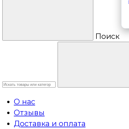
Поиск
О нас
Отзывы
Доставка и оплата