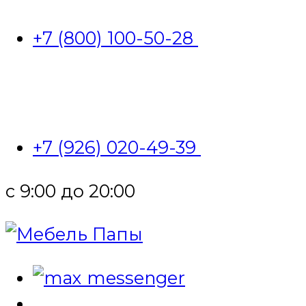
+7 (800) 100-50-28
+7 (926) 020-49-39
с 9:00 до 20:00