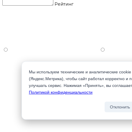
Рейтинг
Мы используем технические и аналитические cookie
(Яндекс.Метрика), чтобы сайт работал корректно и 
улучшать сервис. Нажимая «Принять», вы соглашае
Политикой конфиденциальности
Отклонить