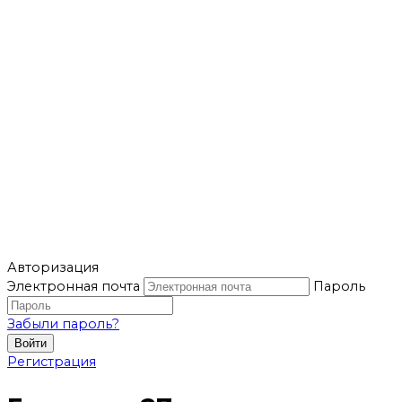
Авторизация
Электронная почта
Пароль
Забыли пароль?
Войти
Регистрация