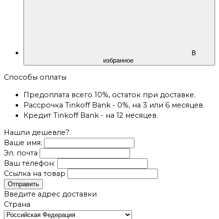
В
избранное
Способы оплаты
Предоплата всего 10%, остаток при доставке.
Рассрочка Tinkoff Bank - 0%, на 3 или 6 месяцев.
Кредит Tinkoff Bank - на 12 месяцев.
Нашли дешевле?
Ваше имя:
Эл. почта
Ваш телефон:
Ссылка на товар
Отправить
Введите адрес доставки
Страна