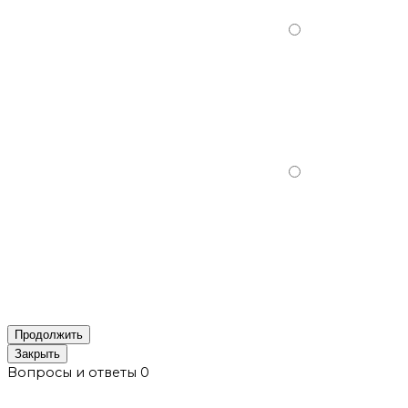
Продолжить
Закрыть
Вопросы и ответы
0