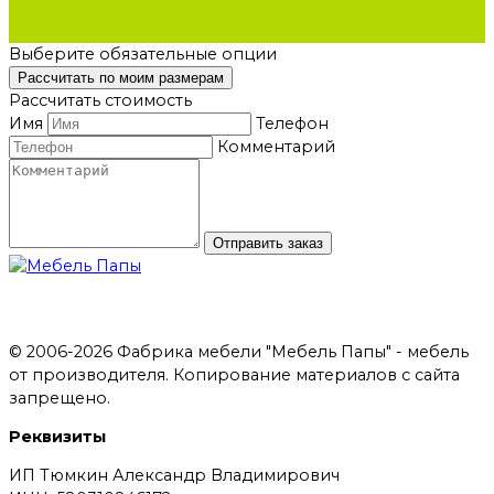
Выберите обязательные опции
Рассчитать по моим размерам
Рассчитать стоимость
Имя
Телефон
Комментарий
Отправить заказ
© 2006-2026 Фабрика мебели "Мебель Папы" - мебель
от производителя. Копирование материалов с сайта
запрещено.
Реквизиты
ИП Тюмкин Александр Владимирович