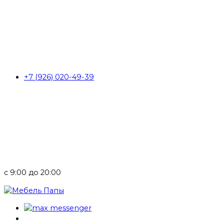
+7 (926) 020-49-39
с 9:00 до 20:00