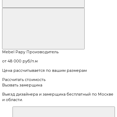
Mebel Papy
Производитель
от 48 000 руб/п.м
Цена рассчитывается по вашим размерам
Рассчитать стоимость
Вызвать замерщика
Выезд дизайнера и замерщика бесплатный по Москве
и области.