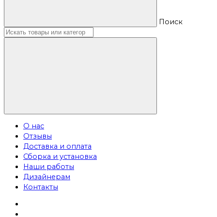
Поиск
О нас
Отзывы
Доставка и оплата
Сборка и установка
Наши работы
Дизайнерам
Контакты