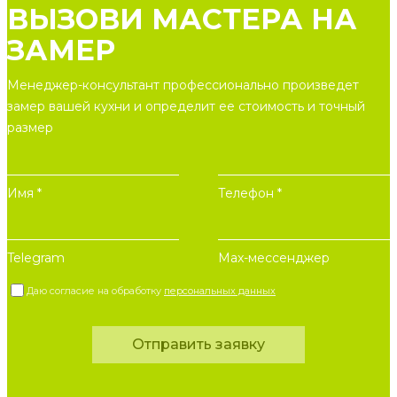
ВЫЗОВИ МАСТЕРА НА
ЗАМЕР
Менеджер-консультант профессионально произведет
замер вашей кухни и определит ее стоимость и точный
размер
Имя *
Телефон *
Telegram
Max-мессенджер
Даю согласие на обработку
персональных данных
Отправить заявку