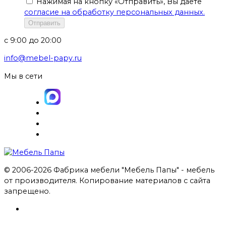
Нажимая на кнопку «Отправить», Вы даете
согласие на обработку персональных данных.
Отправить
с 9:00 до 20:00
info@mebel-papy.ru
Мы в сети
© 2006-2026 Фабрика мебели "Мебель Папы" - мебель
от производителя. Копирование материалов с сайта
запрещено.