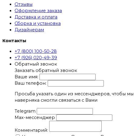
Отзывы
Оформление заказа
Доставка и оплата
Сборка и установка
Дизайнерам
Контакты
+7 (800) 100-50-28
+7 (926) 020-49-39
Обратный звонок
Заказать обратный звонок
Ваше имя:
Ваш телефон:
Просьба указать один из мессенджеров, чтобы мы
наверняка смогли связаться с Вами
Telegram
Max-мессенджер
Комментарий: