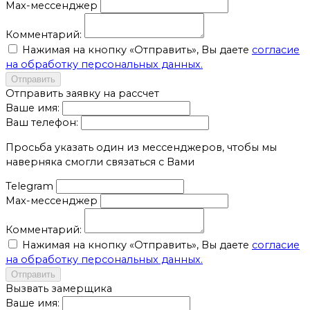
Max-мессенджер
Комментарий:
Нажимая на кнопку «Отправить», Вы даете
согласие
на обработку персональных данных.
Отправить
Отправить заявку на рассчет
Ваше имя:
Ваш телефон:
Просьба указать один из мессенджеров, чтобы мы
наверняка смогли связаться с Вами
Telegram
Max-мессенджер
Комментарий:
Нажимая на кнопку «Отправить», Вы даете
согласие
на обработку персональных данных.
Отправить
Вызвать замерщика
Ваше имя: