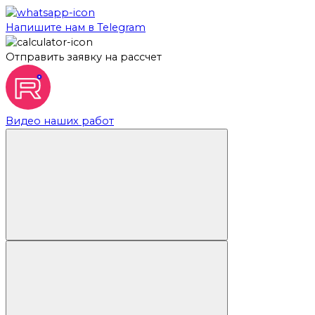
Напишите нам в Telegram
Отправить заявку на рассчет
Видео наших работ