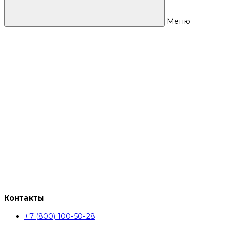
Меню
Контакты
+7 (800) 100-50-28