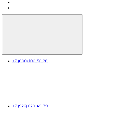
+7 (800) 100-50-28
+7 (926) 020-49-39