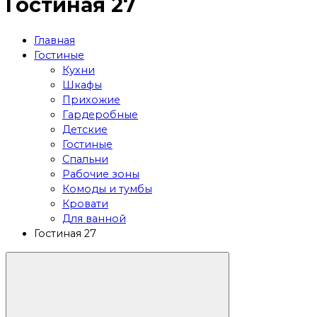
Гостиная 27
Главная
Гостиные
Кухни
Шкафы
Прихожие
Гардеробные
Детские
Гостиные
Спальни
Рабочие зоны
Комоды и тумбы
Кровати
Для ванной
Гостиная 27