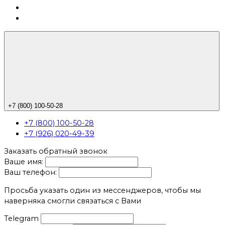
+7 (800) 100-50-28
+7 (800) 100-50-28
+7 (926) 020-49-39
Заказать обратный звонок
Ваше имя:
Ваш телефон:
Просьба указать один из мессенджеров, чтобы мы
наверняка смогли связаться с Вами
Telegram