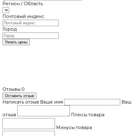
Регион / Область
Почтовый индекс
Город
Узнать цены
Отзывы
0
Оставить отзыв
Написать отзыв
Ваше имя
Ваш
отзыв
Плюсы товара
Минусы товара