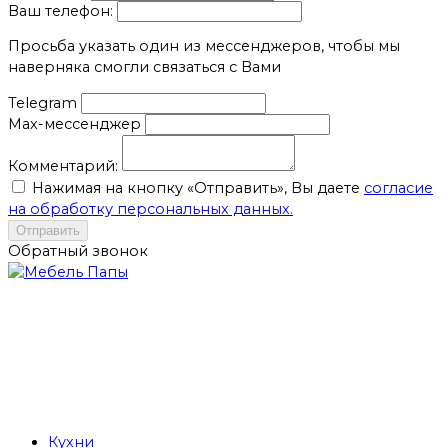
Ваш телефон:
Просьба указать один из мессенджеров, чтобы мы
наверняка смогли связаться с Вами
Telegram
Max-мессенджер
Комментарий:
Нажимая на кнопку «Отправить», Вы даете
согласие
на обработку персональных данных.
Отправить
Обратный звонок
Кухни