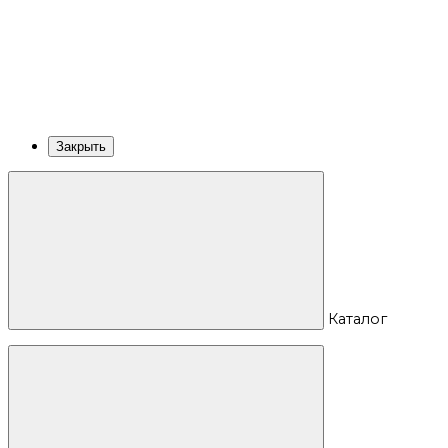
Закрыть
Каталог