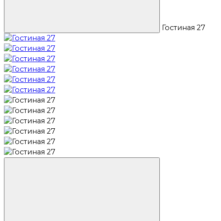
Гостиная 27