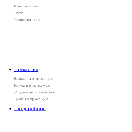
Классический
Лофт
Современный
Прихожие
Вешалки в прихожую
Комоды в прихожую
Обувницы в прихожую
Тумбы в прихожую
Гардеробные