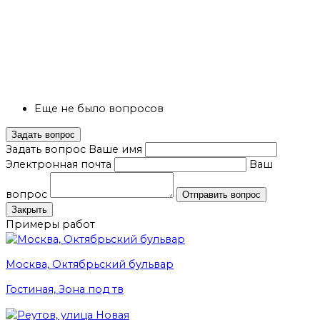
Еще не было вопросов
Задать вопрос
Задать вопрос
Ваше имя
Электронная почта
Ваш
вопрос
Отправить вопрос
Закрыть
Примеры работ
Москва, Октябрьский бульвар
Гостиная, Зона под тв