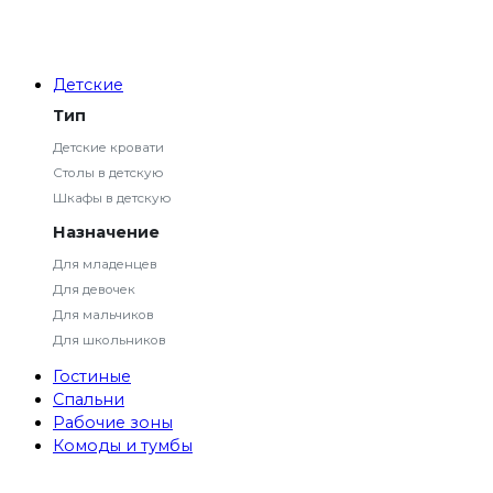
Детские
Тип
Детские кровати
Столы в детскую
Шкафы в детскую
Назначение
Для младенцев
Для девочек
Для мальчиков
Для школьников
Гостиные
Спальни
Рабочие зоны
Комоды и тумбы