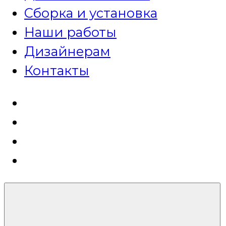
Сборка и установка
Наши работы
Дизайнерам
Контакты