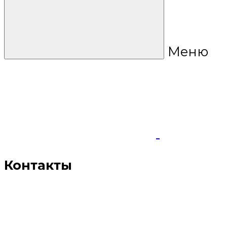
Меню
Контакты