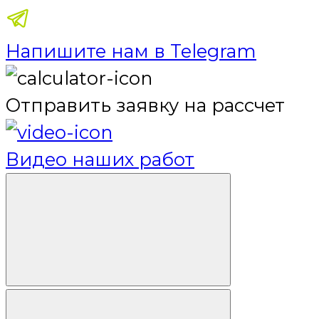
Напишите нам в Telegram
Отправить заявку на рассчет
Видео наших работ