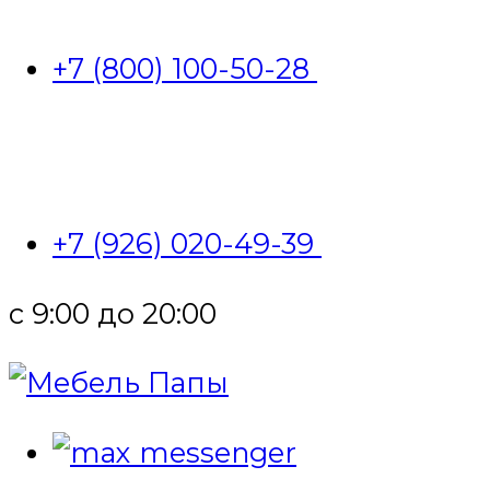
+7 (800) 100-50-28
+7 (926) 020-49-39
с 9:00 до 20:00