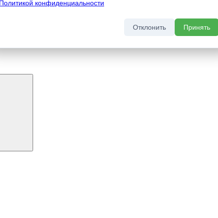
Политикой конфиденциальности
Отклонить
Принять