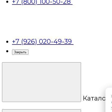
+7 (800) 100-50-28
+7 (926) 020-49-39
Закрыть
Каталог