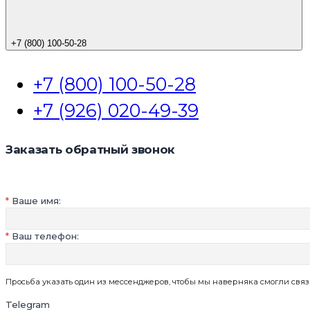
+7 (800) 100-50-28
+7 (800) 100-50-28
+7 (926) 020-49-39
Заказать обратный звонок
Ваше имя:
Ваш телефон:
Просьба указать один из мессенджеров, чтобы мы наверняка смогли связ
Telegram