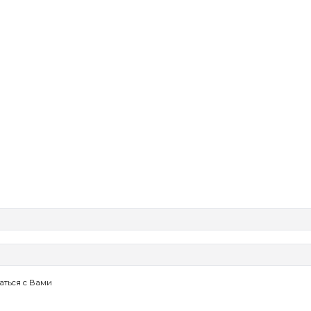
аться с Вами