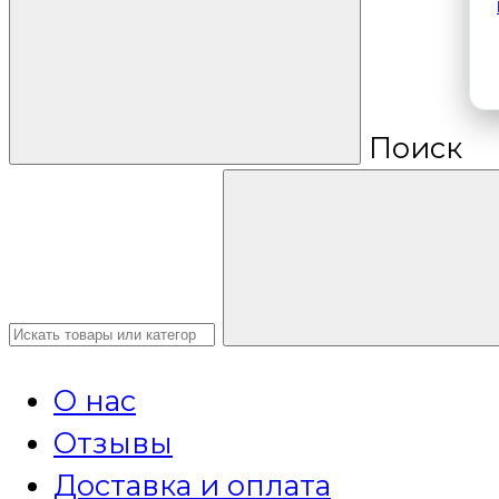
Поиск
О нас
Отзывы
Доставка и оплата