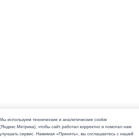
Мы используем технические и аналитические cookie
(Яндекс.Метрика), чтобы сайт работал корректно и помогал нам
улучшать сервис. Нажимая «Принять», вы соглашаетесь с нашей