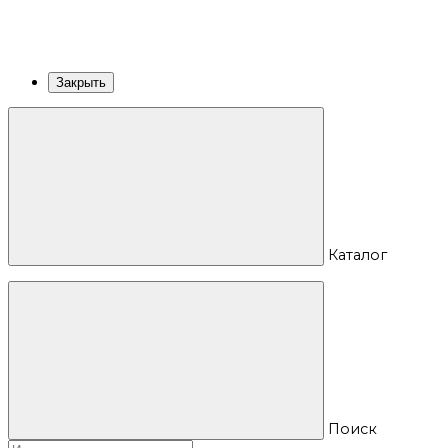
Закрыть
Каталог
Поиск