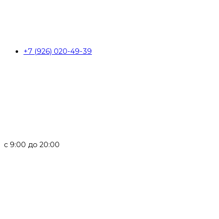
+7 (926) 020-49-39
с 9:00 до 20:00