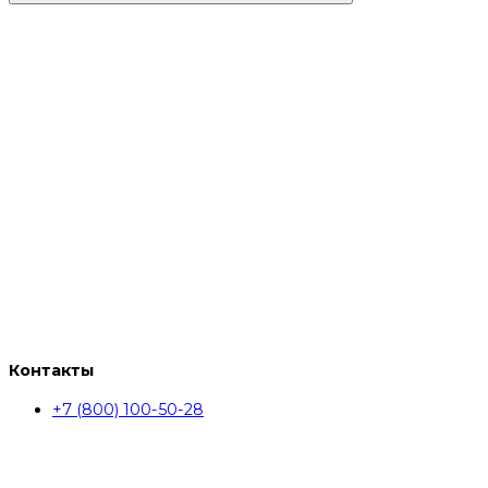
Контакты
+7 (800) 100-50-28