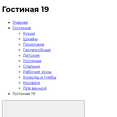
Гостиная 19
Главная
Гостиные
Кухни
Шкафы
Прихожие
Гардеробные
Детские
Гостиные
Спальни
Рабочие зоны
Комоды и тумбы
Кровати
Для ванной
Гостиная 19