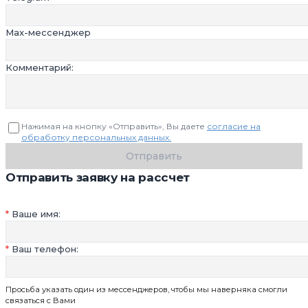
Max-мессенджер
Комментарий:
Нажимая на кнопку «Отправить», Вы даете
согласие на
обработку персональных данных.
Отправить
Отправить заявку на рассчет
Ваше имя:
Ваш телефон:
Просьба указать один из мессенджеров, чтобы мы наверняка смогли
связаться с Вами