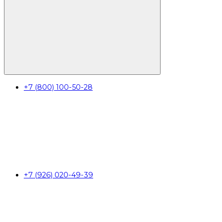
+7 (800) 100-50-28
+7 (926) 020-49-39