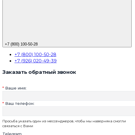
+7 (800) 100-50-28
+7 (800) 100-50-28
+7 (926) 020-49-39
Заказать обратный звонок
Ваше имя:
Ваш телефон:
Просьба указать один из мессенджеров, чтобы мы наверняка смогли
связаться с Вами
Telegram