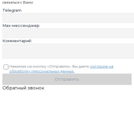
связаться с Вами
Telegram
Max-мессенджер
Комментарий:
Нажимая на кнопку «Отправить», Вы даете
согласие на
обработку персональных данных.
Отправить
Обратный звонок