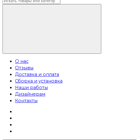
О нас
Отзывы
Доставка и оплата
Сборка и установка
Наши работы
Дизайнерам
Контакты