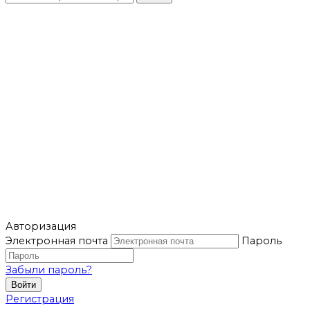
Авторизация
Электронная почта
Пароль
Забыли пароль?
Войти
Регистрация