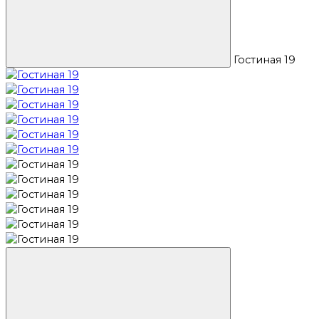
Гостиная 19