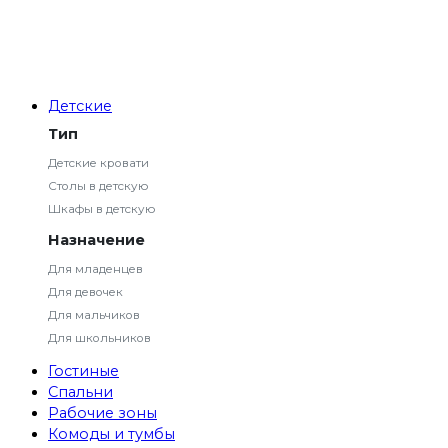
Детские
Тип
Детские кровати
Столы в детскую
Шкафы в детскую
Назначение
Для младенцев
Для девочек
Для мальчиков
Для школьников
Гостиные
Спальни
Рабочие зоны
Комоды и тумбы