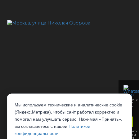
Напишите
нам в
Мы используем технические и аналитические cookie
Telegram
(Яндекс.Метрика), чтобы сайт работал корректно и
помогал нам улучшать сервис. Нажимая «Принять»,
вы соглашаетесь с нашей
Политикой
Отправить
конфиденциальности
заявку на
рассчет