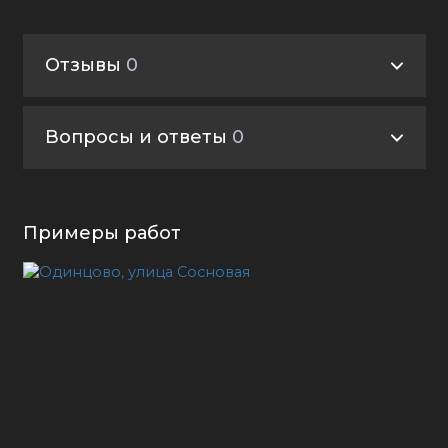
Отзывы
0
Вопросы и ответы
0
Примеры работ