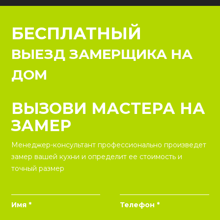
БЕСПЛАТНЫЙ
ВЫЕЗД ЗАМЕРЩИКА НА
ДОМ
ВЫЗОВИ МАСТЕРА НА
ЗАМЕР
Менеджер-консультант профессионально произведет
замер вашей кухни и определит ее стоимость и
точный размер
Имя *
Телефон *