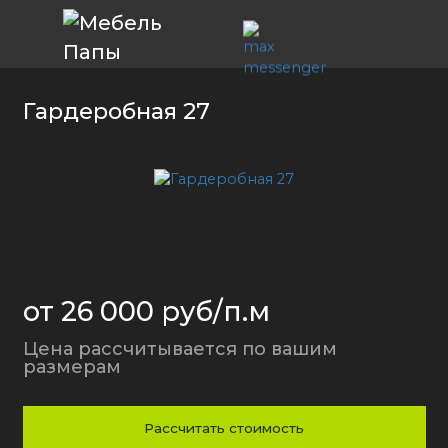
Гардеробная 27
от 26 000 руб/п.м
Цена рассчитывается по вашим
размерам
Рассчитать стоимость