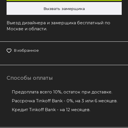
Вызвать замерщика
Выезд дизайнера и замерщика бесплатный по
Москве и области.
В избранное
Способы оплаты
Предоплата всего 10%, остаток при доставке.
Рассрочка Tinkoff Bank - 0%, на 3 или 6 месяцев.
Кредит Tinkoff Bank - на 12 месяцев.