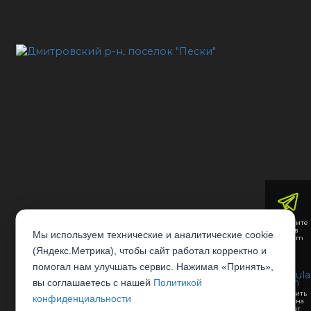
Напишите
нам в
Мы используем технические и аналитические cookie
Telegram
(Яндекс.Метрика), чтобы сайт работал корректно и
помогал нам улучшать сервис. Нажимая «Принять»,
вы соглашаетесь с нашей
Политикой
Отправить
конфиденциальности
заявку на
рассчет