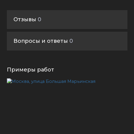
Отзывы
0
Вопросы и ответы
0
Примеры работ