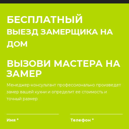
БЕСПЛАТНЫЙ
ВЫЕЗД ЗАМЕРЩИКА НА
ДОМ
ВЫЗОВИ МАСТЕРА НА
ЗАМЕР
Менеджер-консультант профессионально произведет
замер вашей кухни и определит ее стоимость и
точный размер
Имя *
Телефон *