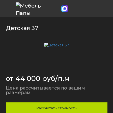
Детская 37
от 44 000 руб/п.м
Цена рассчитывается по вашим
размерам
Рассчитать стоимость