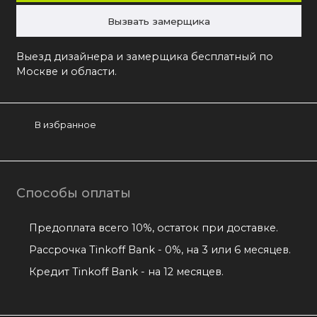
Вызвать замерщика
Выезд дизайнера и замерщика бесплатный по
Москве и области.
В избранное
Способы оплаты
Предоплата всего 10%, остаток при доставке.
Рассрочка Tinkoff Bank - 0%, на 3 или 6 месяцев.
Кредит Tinkoff Bank - на 12 месяцев.