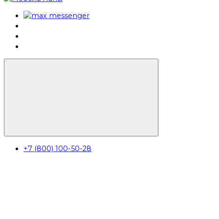
+7 (800) 100-50-28