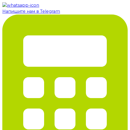
Напишите нам в Telegram