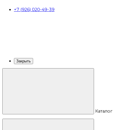
+7 (926) 020-49-39
Закрыть
Каталог