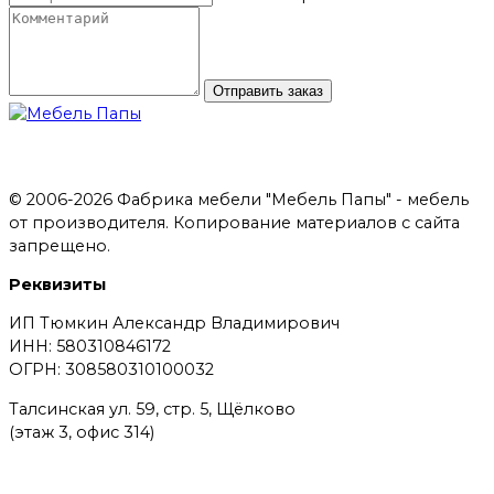
Отправить заказ
© 2006-2026 Фабрика мебели "Мебель Папы" - мебель
от производителя. Копирование материалов с сайта
запрещено.
Реквизиты
ИП Тюмкин Александр Владимирович
ИНН: 580310846172
ОГРН: 308580310100032
Талсинская ул. 59, стр. 5, Щёлково
(этаж 3, офис 314)