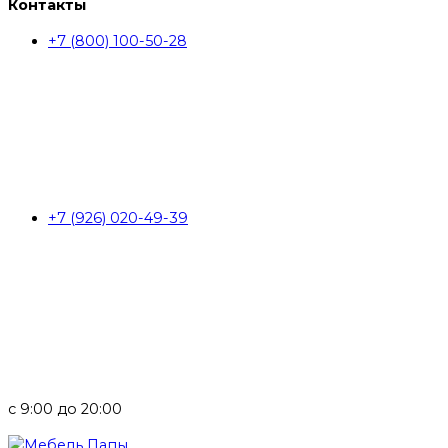
Контакты
+7 (800) 100-50-28
+7 (926) 020-49-39
с 9:00 до 20:00