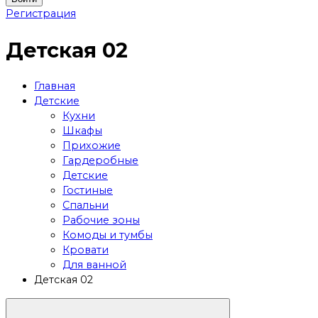
Регистрация
Детская 02
Главная
Детские
Кухни
Шкафы
Прихожие
Гардеробные
Детские
Гостиные
Спальни
Рабочие зоны
Комоды и тумбы
Кровати
Для ванной
Детская 02