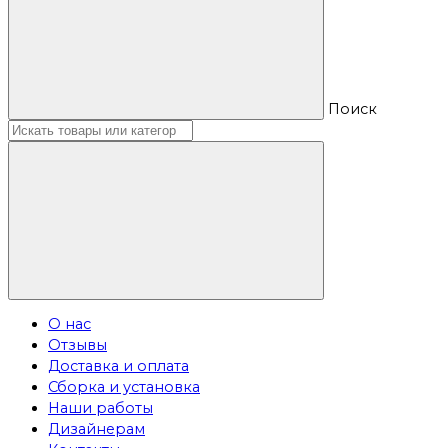
Поиск
О нас
Отзывы
Доставка и оплата
Сборка и установка
Наши работы
Дизайнерам