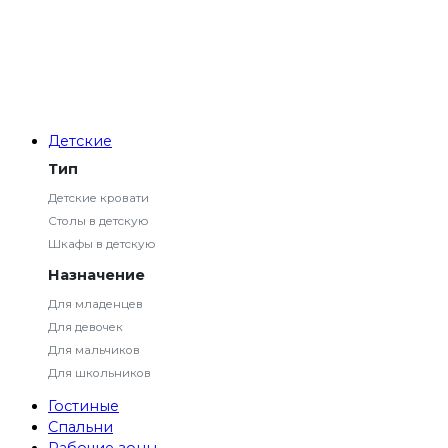
Детские
Тип
Детские кровати
Столы в детскую
Шкафы в детскую
Назначение
Для младенцев
Для девочек
Для мальчиков
Для школьников
Гостиные
Спальни