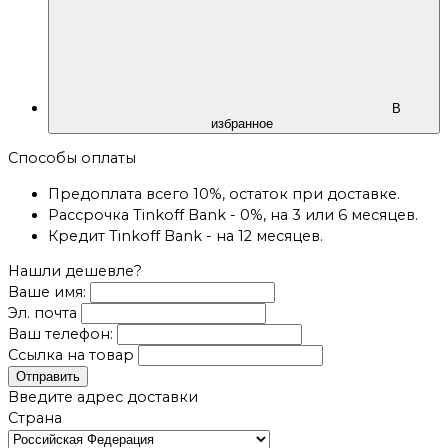
В
избранное
Способы оплаты
Предоплата всего 10%, остаток при доставке.
Рассрочка Tinkoff Bank - 0%, на 3 или 6 месяцев.
Кредит Tinkoff Bank - на 12 месяцев.
Нашли дешевле?
Ваше имя:
Эл. почта
Ваш телефон:
Ссылка на товар
Отправить
Введите адрес доставки
Страна