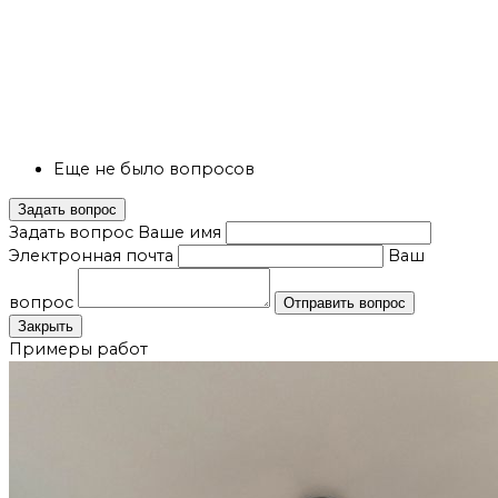
Еще не было вопросов
Задать вопрос
Задать вопрос
Ваше имя
Электронная почта
Ваш
вопрос
Отправить вопрос
Закрыть
Примеры работ