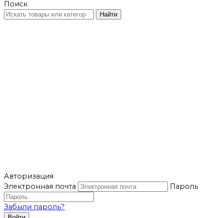
Поиск
Найти
Авторизация
Электронная почта
Пароль
Забыли пароль?
Войти