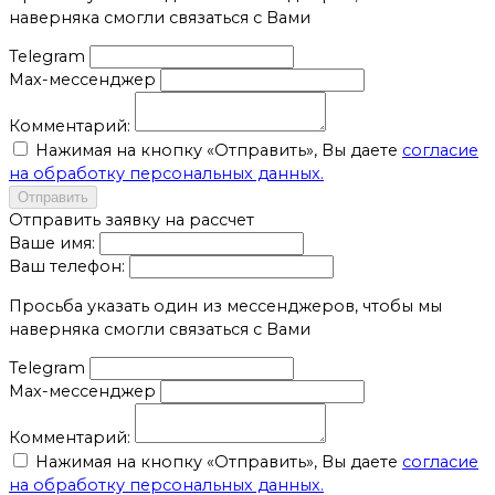
наверняка смогли связаться с Вами
Telegram
Max-мессенджер
Комментарий:
Нажимая на кнопку «Отправить», Вы даете
согласие
на обработку персональных данных.
Отправить
Отправить заявку на рассчет
Ваше имя:
Ваш телефон:
Просьба указать один из мессенджеров, чтобы мы
наверняка смогли связаться с Вами
Telegram
Max-мессенджер
Комментарий:
Нажимая на кнопку «Отправить», Вы даете
согласие
на обработку персональных данных.