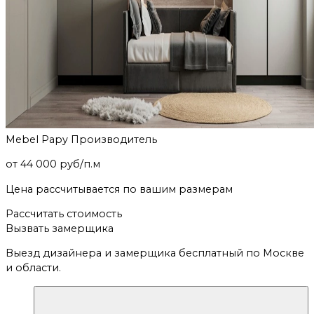
Mebel Papy
Производитель
от 44 000 руб/п.м
Цена рассчитывается по вашим размерам
Рассчитать стоимость
Вызвать замерщика
Выезд дизайнера и замерщика бесплатный по Москве
и области.