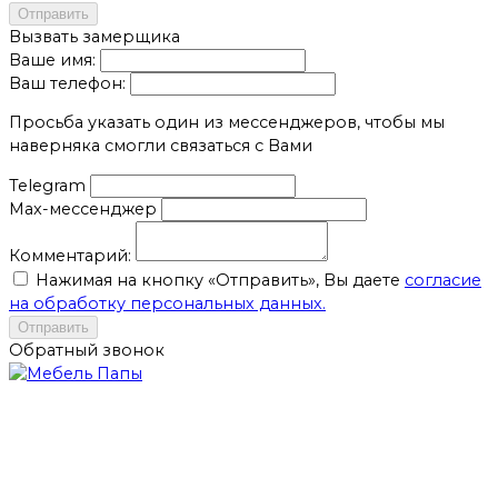
Отправить
Вызвать замерщика
Ваше имя:
Ваш телефон:
Просьба указать один из мессенджеров, чтобы мы
наверняка смогли связаться с Вами
Telegram
Max-мессенджер
Комментарий:
Нажимая на кнопку «Отправить», Вы даете
согласие
на обработку персональных данных.
Отправить
Обратный звонок