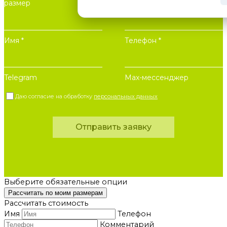
размер
Имя *
Телефон *
Telegram
Max-мессенджер
Даю согласие на обработку
персональных данных
Отправить заявку
Выберите обязательные опции
Рассчитать по моим размерам
Рассчитать стоимость
Имя
Телефон
Комментарий