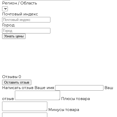
Регион / Область
Почтовый индекс
Город
Узнать цены
Отзывы
0
Оставить отзыв
Написать отзыв
Ваше имя
Ваш
отзыв
Плюсы товара
Минусы товара