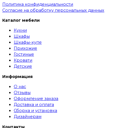
Политика конфиденциальности
Согласие на обработку персональных данных
Каталог мебели
Кухни
Шкафы
Шкафы-купе
Прихожие
Гостиные
Кровати
Детские
Информация
О нас
Отзывы
Оформление заказа
Доставка и оплата
Сборка и установка
Дизайнерам
Контакты