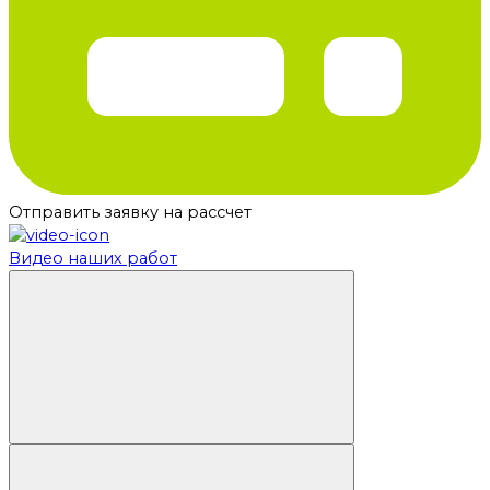
Отправить заявку на рассчет
Видео наших работ