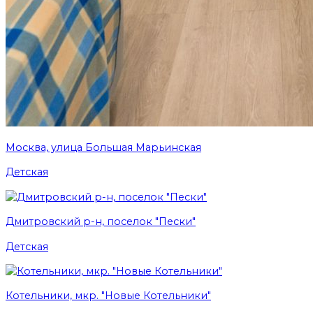
Москва, улица Большая Марьинская
Детская
Дмитровский р-н, поселок "Пески"
Детская
Котельники, мкр. "Новые Котельники"