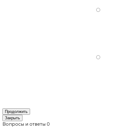
Продолжить
Закрыть
Вопросы и ответы
0