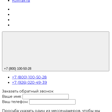
Контакты
+7 (800) 100-50-28
+7 (800) 100-50-28
+7 (926) 020-49-39
Заказать обратный звонок
Ваше имя:
Ваш телефон:
Просьба указать один из мессенджеров, чтобы мы