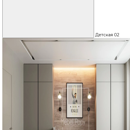
Детская 02