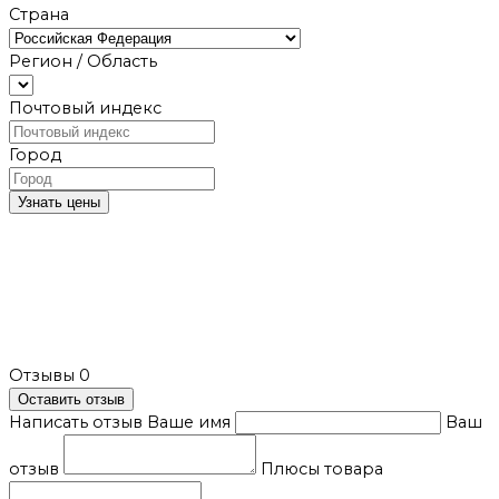
Страна
Регион / Область
Почтовый индекс
Город
Узнать цены
Отзывы
0
Оставить отзыв
Написать отзыв
Ваше имя
Ваш
отзыв
Плюсы товара