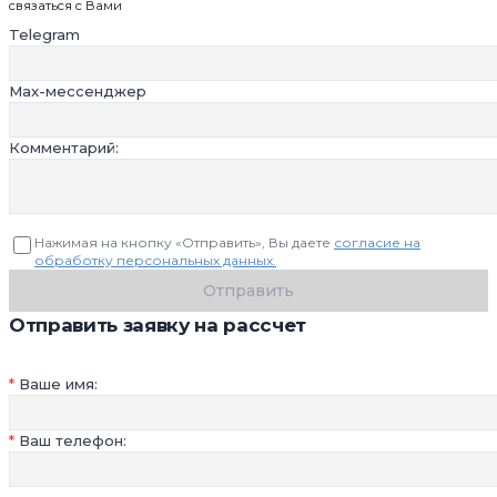
связаться с Вами
Telegram
Max-мессенджер
Комментарий:
Нажимая на кнопку «Отправить», Вы даете
согласие на
обработку персональных данных.
Отправить
Отправить заявку на рассчет
Ваше имя:
Ваш телефон: