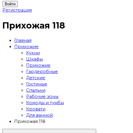
Войти
Регистрация
Прихожая 118
Главная
Прихожие
Кухни
Шкафы
Прихожие
Гардеробные
Детские
Гостиные
Спальни
Рабочие зоны
Комоды и тумбы
Кровати
Для ванной
Прихожая 118