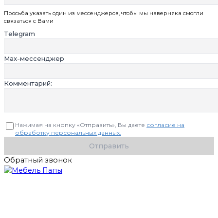
Просьба указать один из мессенджеров, чтобы мы наверняка смогли
связаться с Вами
Telegram
Max-мессенджер
Комментарий:
Нажимая на кнопку «Отправить», Вы даете
согласие на
обработку персональных данных.
Отправить
Обратный звонок