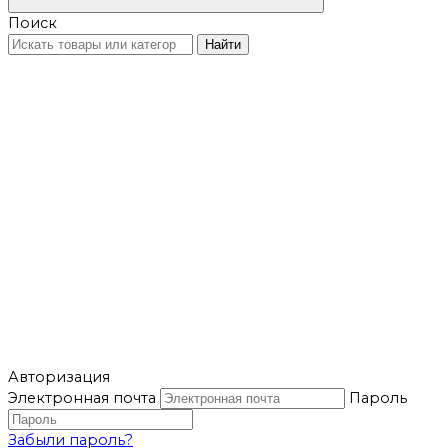
Поиск
Найти
Авторизация
Электронная почта
Пароль
Забыли пароль?