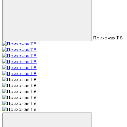
Прихожая 118