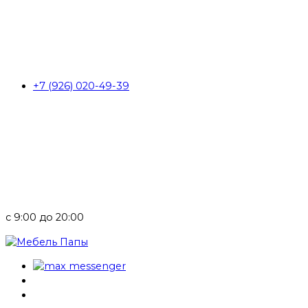
+7 (926) 020-49-39
с 9:00 до 20:00