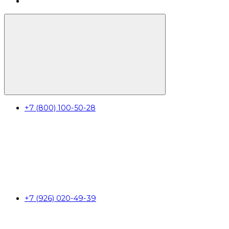
+7 (800) 100-50-28
+7 (926) 020-49-39