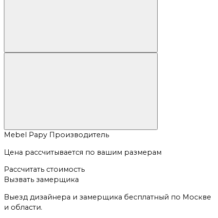
Mebel Papy
Производитель
Цена рассчитывается по вашим размерам
Рассчитать стоимость
Вызвать замерщика
Выезд дизайнера и замерщика бесплатный по Москве
и области.