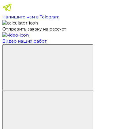
Напишите нам в Telegram
Отправить заявку на рассчет
Видео наших работ