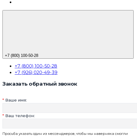
+7 (800) 100-50-28
+7 (800) 100-50-28
+7 (926) 020-49-39
Заказать обратный звонок
Ваше имя:
Ваш телефон:
Просьба указать один из мессенджеров, чтобы мы наверняка смогли