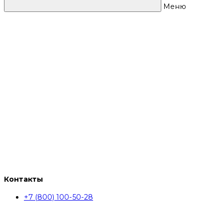
Меню
Контакты
+7 (800) 100-50-28