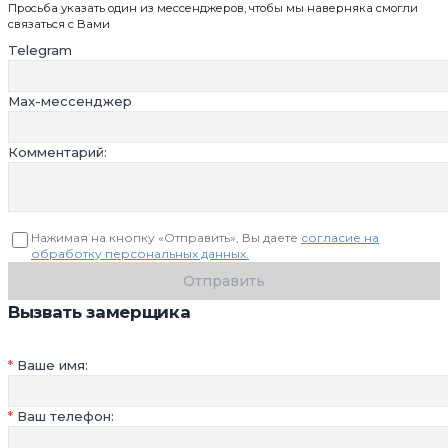
Просьба указать один из мессенджеров, чтобы мы наверняка смогли
связаться с Вами
Telegram
Max-мессенджер
Комментарий:
Нажимая на кнопку «Отправить», Вы даете
согласие на
обработку персональных данных.
Отправить
Вызвать замерщика
Ваше имя:
Ваш телефон: