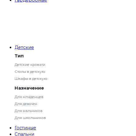
Детские
Тип
Детские кровати
Столы в детскую
Шкафы в детскую
Назначение
Для младенцев
Для девочек
Для мальчиков
Для школьников
Гостиные
Спальни