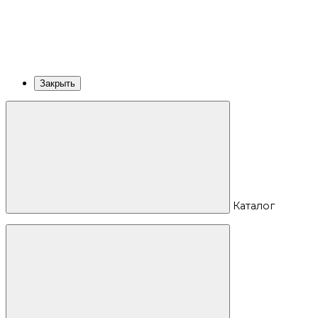
Закрыть
Каталог