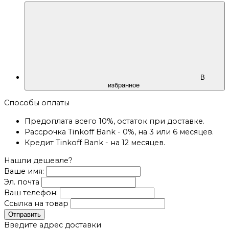
В
избранное
Способы оплаты
Предоплата всего 10%, остаток при доставке.
Рассрочка Tinkoff Bank - 0%, на 3 или 6 месяцев.
Кредит Tinkoff Bank - на 12 месяцев.
Нашли дешевле?
Ваше имя:
Эл. почта
Ваш телефон:
Ссылка на товар
Отправить
Введите адрес доставки