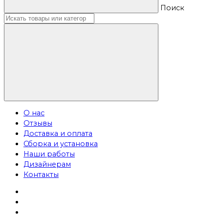
Поиск
О нас
Отзывы
Доставка и оплата
Сборка и установка
Наши работы
Дизайнерам
Контакты