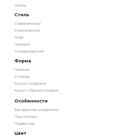
Эмаль
Стиль
Современный
Классический
Лофт
Прованс
Скандинавский
Форма
Прямые
Угловые
Кухни с островом
Кухни с барной стойкой
Особенности
Без верхних шкафчиков
Под потолок
Подвесные
Цвет