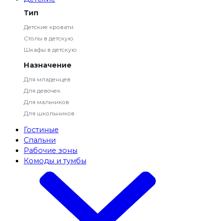
Тип
Детские кровати
Столы в детскую
Шкафы в детскую
Назначение
Для младенцев
Для девочек
Для мальчиков
Для школьников
Гостиные
Спальни
Рабочие зоны
Комоды и тумбы