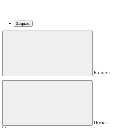
Закрыть
Каталог
Поиск