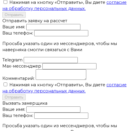
Нажимая на кнопку «Отправить», Вы даете
согласие
на обработку персональных данных.
Отправить
Отправить заявку на рассчет
Ваше имя:
Ваш телефон:
Просьба указать один из мессенджеров, чтобы мы
наверняка смогли связаться с Вами
Telegram
Max-мессенджер
Комментарий:
Нажимая на кнопку «Отправить», Вы даете
согласие
на обработку персональных данных.
Отправить
Вызвать замерщика
Ваше имя:
Ваш телефон:
Просьба указать один из мессенджеров, чтобы мы