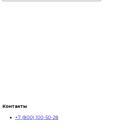
Контакты
+7 (800) 100-50-28