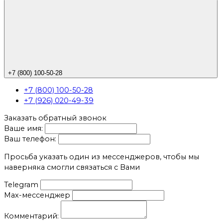
+7 (800) 100-50-28
+7 (800) 100-50-28
+7 (926) 020-49-39
Заказать обратный звонок
Ваше имя:
Ваш телефон:
Просьба указать один из мессенджеров, чтобы мы
наверняка смогли связаться с Вами
Telegram
Max-мессенджер
Комментарий: