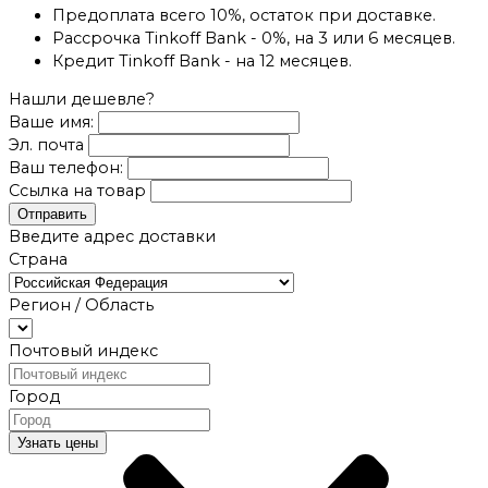
Предоплата всего 10%, остаток при доставке.
Рассрочка Tinkoff Bank - 0%, на 3 или 6 месяцев.
Кредит Tinkoff Bank - на 12 месяцев.
Нашли дешевле?
Ваше имя:
Эл. почта
Ваш телефон:
Ссылка на товар
Отправить
Введите адрес доставки
Страна
Регион / Область
Почтовый индекс
Город
Узнать цены