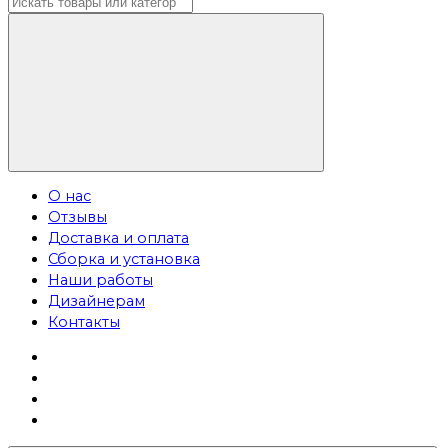
О нас
Отзывы
Доставка и оплата
Сборка и установка
Наши работы
Дизайнерам
Контакты