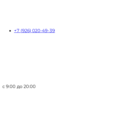
+7 (926) 020-49-39
с 9:00 до 20:00