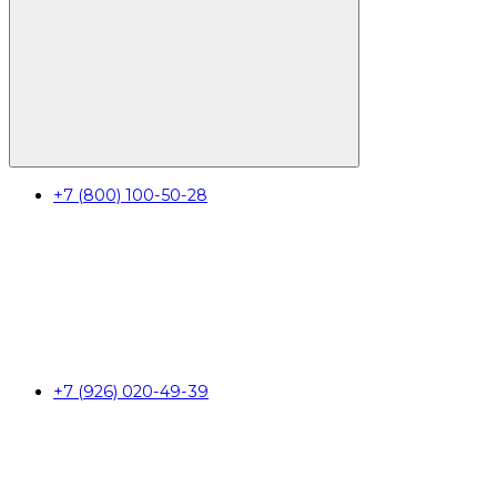
+7 (800) 100-50-28
+7 (926) 020-49-39