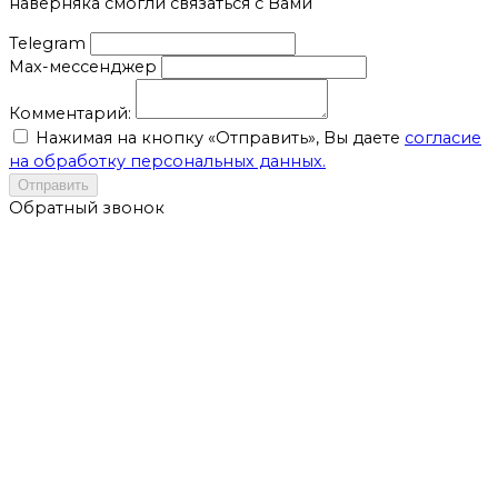
наверняка смогли связаться с Вами
Telegram
Max-мессенджер
Комментарий:
Нажимая на кнопку «Отправить», Вы даете
согласие
на обработку персональных данных.
Отправить
Обратный звонок