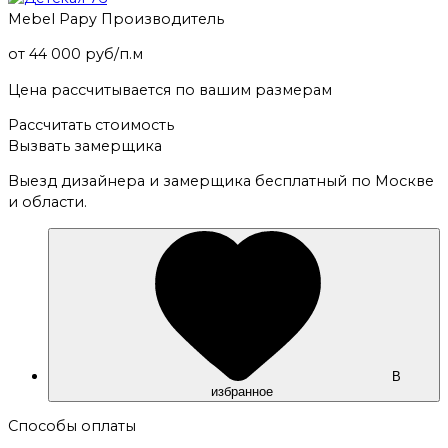
Mebel Papy
Производитель
от 44 000 руб/п.м
Цена рассчитывается по вашим размерам
Рассчитать стоимость
Вызвать замерщика
Выезд дизайнера и замерщика бесплатный по Москве
и области.
В
избранное
Способы оплаты