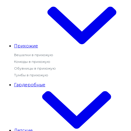
Прихожие
Вешалки в прихожую
Комоды в прихожую
Обувницы в прихожую
Тумбы в прихожую
Гардеробные
Детские