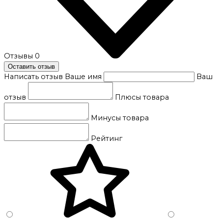
Отзывы
0
Оставить отзыв
Написать отзыв
Ваше имя
Ваш
отзыв
Плюсы товара
Минусы товара
Рейтинг