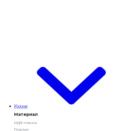
Кухни
Материал
МДФ пленка
Пластик