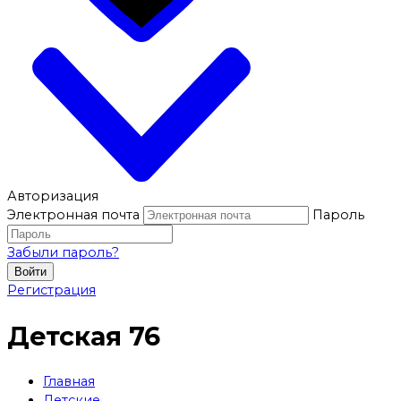
Авторизация
Электронная почта
Пароль
Забыли пароль?
Войти
Регистрация
Детская 76
Главная
Детские