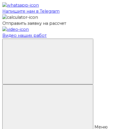
Напишите нам в Telegram
Отправить заявку на рассчет
Видео наших работ
Меню